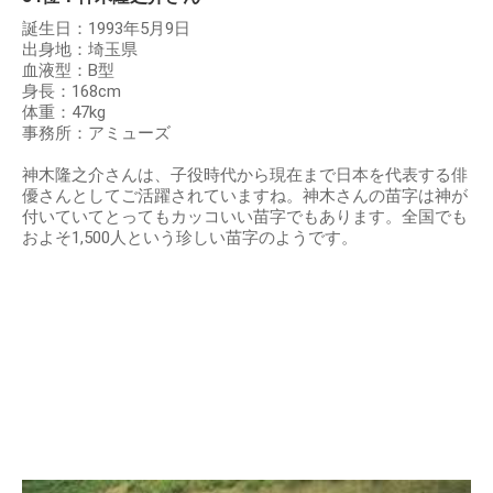
誕生日：1993年5月9日
出身地：埼玉県
血液型：B型
身長：168cm
体重：47kg
事務所：アミューズ
神木隆之介さんは、子役時代から現在まで日本を代表する俳
優さんとしてご活躍されていますね。神木さんの苗字は神が
付いていてとってもカッコいい苗字でもあります。全国でも
およそ1,500人という珍しい苗字のようです。