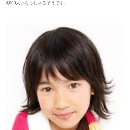
4,000人いらっしゃるそうです。