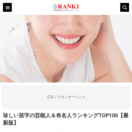
広告 / スポンサーリンク
珍しい苗字の芸能人＆有名人ランキングTOP100【最
新版】