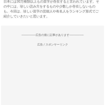
日本には30万種類以上もの苗字が存在すると言われています。そ
の中には、珍しい読み方をするものや少数しか存在しないもの
も。今回は、珍しい苗字の芸能人や有名人をランキング形式でご
紹介していきたいと思います。
--------------------広告の後に記事があります--------------------
広告 / スポンサーリンク