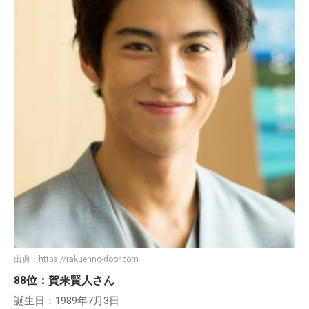
出典：
https://rakuenno-door.com
88位：賀来賢人さん
誕生日：1989年7月3日