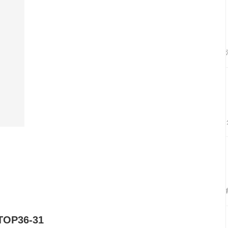
P36-31