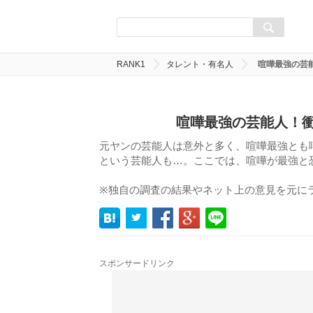
RANK1
タレント・有名人
喧嘩最強の芸能
喧嘩最強の芸能人！衝
元ヤンの芸能人は意外と多く、喧嘩最強とも
という芸能人も…。ここでは、喧嘩が最強と
※独自の調査の結果やネット上の意見を元に
スポンサードリンク