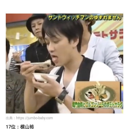
出典：
https://jumbo-baby.com
17位：横山裕