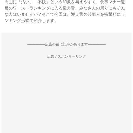
周囲に「汚い」「不快」という印象を与えやすく、食事マナー違
反のワーストランキングに入る迎え舌、みなさんの周りにもそん
な人はいませんか？そこで今回は、迎え舌の芸能人を衝撃順にラ
ンキング形式で紹介します。
--------------------広告の後に記事があります--------------------
広告 / スポンサーリンク