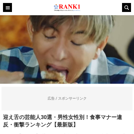
広告 / スポンサーリンク
迎え舌の芸能人30選・男性女性別！食事マナー違
反・衝撃ランキング【最新版】