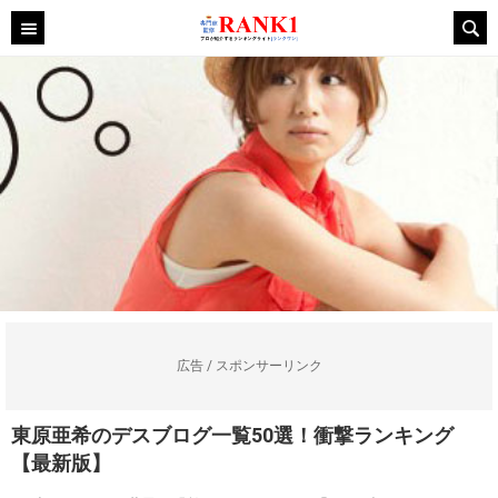
広告 / スポンサーリンク
東原亜希のデスブログ一覧50選！衝撃ランキング
【最新版】