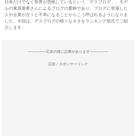
日本だけでなく世界が恐怖しているという「デスブログ」。モデ
ルの東原亜希さんによるブログの愛称であり、ブログに登場した
人や企業が次々と不幸になることからこう呼ばれるようになりま
した。今回は、デスブログの様々なネタをランキング形式でご紹
介します。
--------------------広告の後に記事があります--------------------
広告 / スポンサーリンク