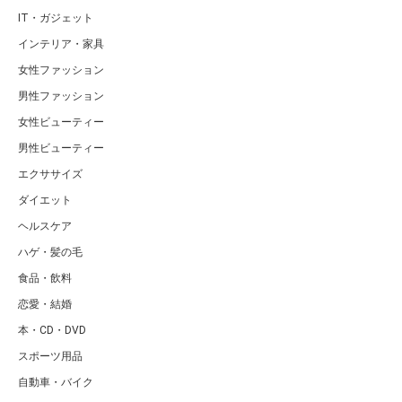
IT・ガジェット
インテリア・家具
女性ファッション
男性ファッション
女性ビューティー
男性ビューティー
エクササイズ
ダイエット
ヘルスケア
ハゲ・髪の毛
食品・飲料
恋愛・結婚
本・CD・DVD
スポーツ用品
自動車・バイク