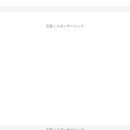
広告 / スポンサーリンク
広告 / スポンサーリンク