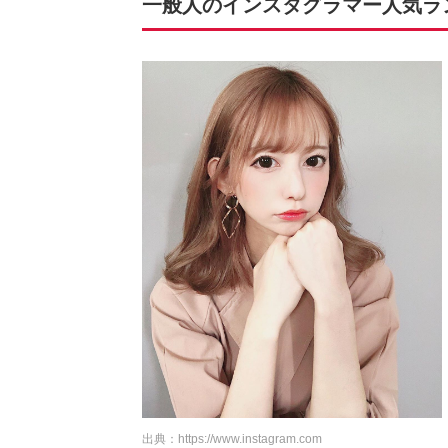
一般人のインスタグラマー人気ランキ
出典：
https://www.instagram.com