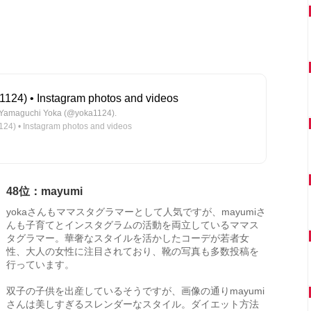
24) • Instagram photos and videos
 Yamaguchi Yoka (@yoka1124).
) • Instagram photos and videos
48位：mayumi
yokaさんもママスタグラマーとして人気ですが、mayumiさ
んも子育てとインスタグラムの活動を両立しているママス
タグラマー。華奢なスタイルを活かしたコーデが若者女
性、大人の女性に注目されており、靴の写真も多数投稿を
行っています。
双子の子供を出産しているそうですが、画像の通りmayumi
さんは美しすぎるスレンダーなスタイル。ダイエット方法