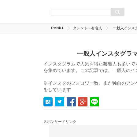
RANK1
タレント・有名人
一般人インス
一般人インスタグラマ
インスタグラムで人気を得た芸能人も多いで
を集めています。この記事では、一般人のイ
※インスタのフォロワー数、また独自のアン
をしています
スポンサードリンク