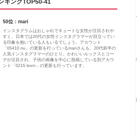
ングTOP50-41
50位：mari
インスタグラムはおしゃれでキュートな女性が注目されや
すく、日本では20代の女性インスタグラマーが目立ってい
る印象を抱いている人もいるでしょう。アカウント
「05410 nu」の更新を行っているmariさんも、20代前半の
人気インスタグラマーのひとり。かわいいルックスとコー
デが注目され、子供の画像を中心に投稿している別アカウ
ント「0215 born」の更新も行っています。