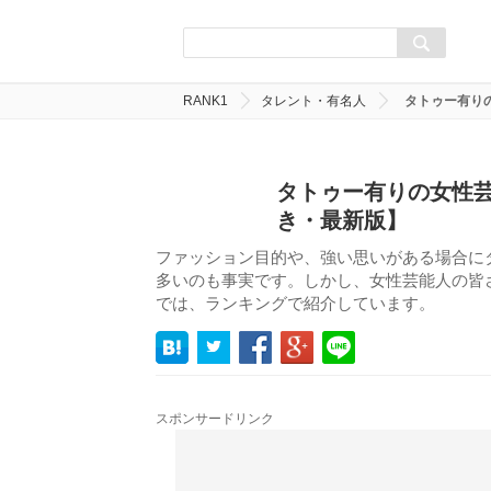
RANK1
タレント・有名人
タトゥー有り
タトゥー有りの女性芸
き・最新版】
ファッション目的や、強い思いがある場合に
多いのも事実です。しかし、女性芸能人の皆
では、ランキングで紹介しています。
スポンサードリンク