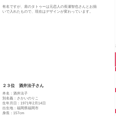
有名ですが、肩のタトゥーは元恋人の長瀬智也さんとお揃
いで入れたもので、現在はデザインが変わっています。
２３位 酒井法子さん
本名：酒井法子
別名義：さかいのりこ
生年月日：1971年2月14日
出生地：福岡県福岡市
身長：157cm