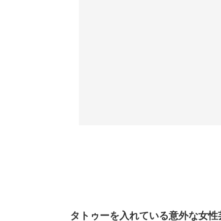
タトゥーを入れている意外な女性