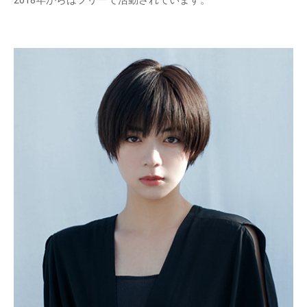
2018年からはフリーで活動されています。