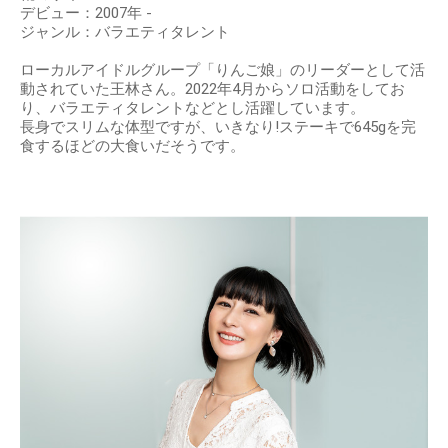
デビュー：2007年 -
ジャンル：バラエティタレント
ローカルアイドルグループ「りんご娘」のリーダーとして活
動されていた王林さん。2022年4月からソロ活動をしてお
り、バラエティタレントなどとし活躍しています。
長身でスリムな体型ですが、いきなり!ステーキで645gを完
食するほどの大食いだそうです。