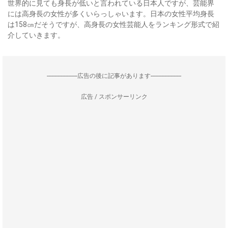
世界的に見ても身長が低いと言われている日本人ですが、芸能界
には高身長の女性が多くいらっしゃいます。日本の女性平均身長
は158㎝だそうですが、高身長の女性芸能人をランキング形式で紹
介していきます。
--------------------広告の後に記事があります--------------------
広告 / スポンサーリンク