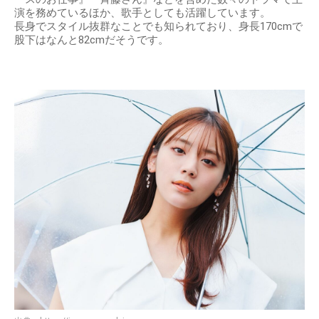
演を務めているほか、歌手としても活躍しています。
長身でスタイル抜群なことでも知られており、身長170cmで
股下はなんと82cmだそうです。