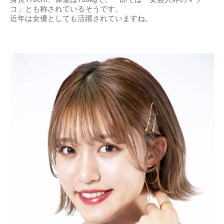
コ」とも称されているそうです。
近年は女優としても活躍されていますね。