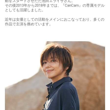
動をスタートさせたた池田エライザさん。
その後2013年から2018年までは、『CanCam』の専属モデル
としても活躍しました。
近年は女優としての活動をメインにおこなっており、多くの
作品で主演を務めています。