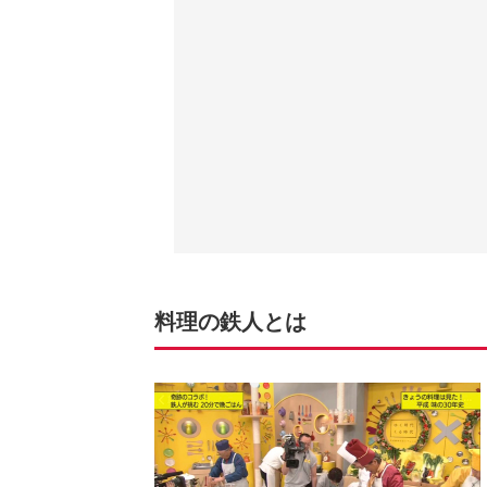
料理の鉄人とは