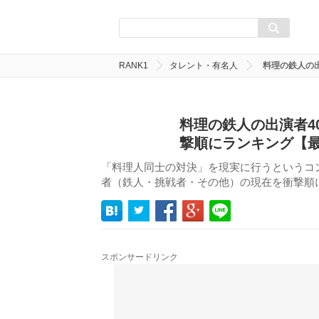
RANK1
タレント・有名人
料理の鉄人の
料理の鉄人の出演者4
撃順にランキング【
「料理人同士の対決」を現実に行うというコ
者（鉄人・挑戦者・その他）の現在を衝撃順
スポンサードリンク