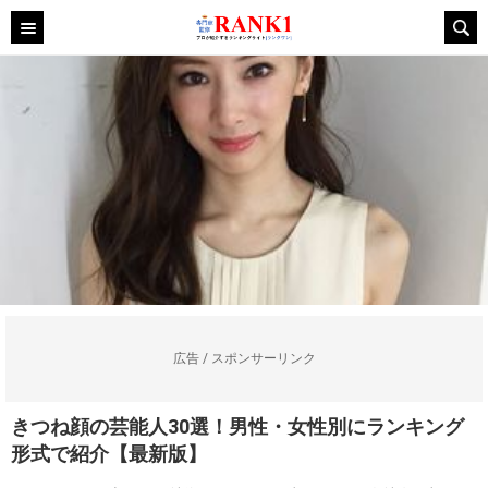
広告 / スポンサーリンク
きつね顔の芸能人30選！男性・女性別にランキング
形式で紹介【最新版】