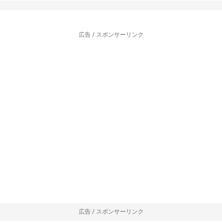
広告 / スポンサーリンク
広告 / スポンサーリンク