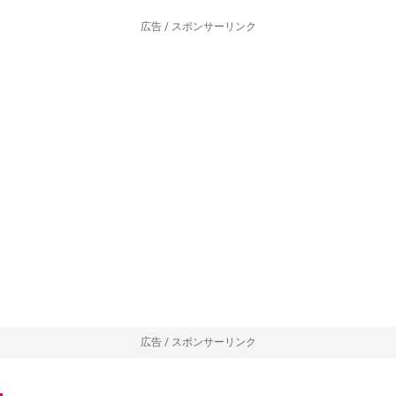
広告 / スポンサーリンク
広告 / スポンサーリンク