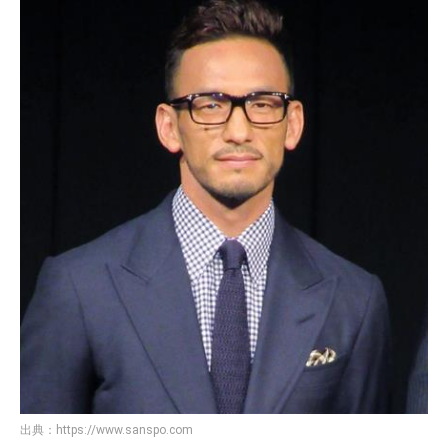
出典：
https://www.sanspo.com