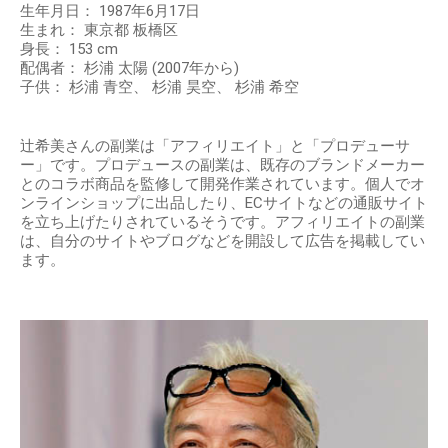
生年月日： 1987年6月17日
生まれ： 東京都 板橋区
身長： 153 cm
配偶者： 杉浦 太陽 (2007年から)
子供： 杉浦 青空、 杉浦 昊空、 杉浦 希空
辻希美さんの副業は「アフィリエイト」と「プロデューサ
ー」です。プロデュースの副業は、既存のブランドメーカー
とのコラボ商品を監修して開発作業されています。個人でオ
ンラインショップに出品したり、ECサイトなどの通販サイト
を立ち上げたりされているそうです。アフィリエイトの副業
は、自分のサイトやブログなどを開設して広告を掲載してい
ます。