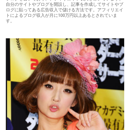
自分のサイトやブログを開設し、記事を作成してサイトやブ
ログに貼ってある広告収入で儲ける方法です。アフィリエイ
トによるブログ収入が月に100万円以上あるとされていま
す。