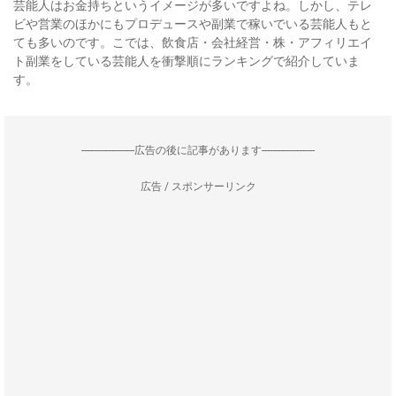
芸能人はお金持ちというイメージが多いですよね。しかし、テレ
ビや営業のほかにもプロデュースや副業で稼いでいる芸能人もと
ても多いのです。こでは、飲食店・会社経営・株・アフィリエイ
ト副業をしている芸能人を衝撃順にランキングで紹介していま
す。
--------------------広告の後に記事があります--------------------
広告 / スポンサーリンク