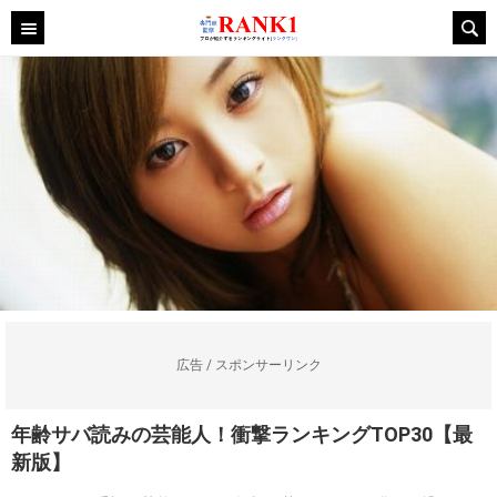
広告 / スポンサーリンク
年齢サバ読みの芸能人！衝撃ランキングTOP30【最
新版】