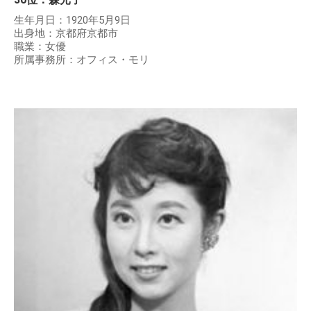
生年月日：1920年5月9日
出身地：京都府京都市
職業：女優
所属事務所：オフィス・モリ