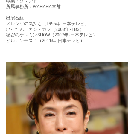
職業：タレント
所属事務所：WAHAHA本舗
出演番組
メレンゲの気持ち（1996年-日本テレビ）
ぴったんこカン・カン（2003年-TBS）
秘密のケンミンSHOW（2007年-日本テレビ）
ヒルナンデス！（2011年-日本テレビ）