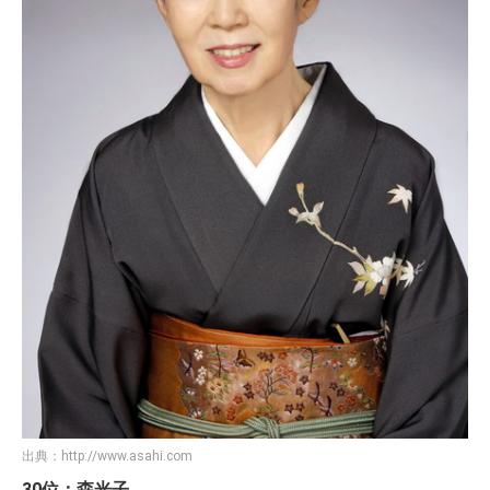
出典：
http://www.asahi.com
30位：森光子