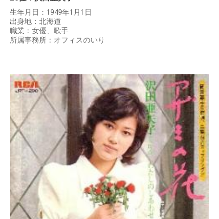
生年月日：1949年1月1日
出身地：北海道
職業：女優、歌手
所属事務所：オフィスのいり