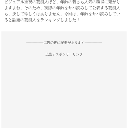
ビジュアル重視の芸能人ほど、年齢の若さも人気の獲得に繋がり
ますよね。そのため、実際の年齢をサバ読みして公表する芸能人
も、決して珍しくはありません。今回は、年齢をサバ読みしてい
ると話題の芸能人をランキングしました！
--------------------広告の後に記事があります--------------------
広告 / スポンサーリンク