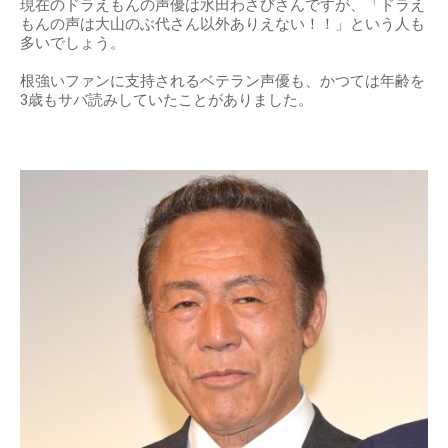
現在のドラえもんの声優は水田わさびさんですが、「ドラえ
もんの声は大山のぶ代さん以外ありえない！！」という人も
多いでしょう。
根強いファンに支持されるベテラン声優も、かつては年齢を
3歳もサバ読みしていたことがありました。