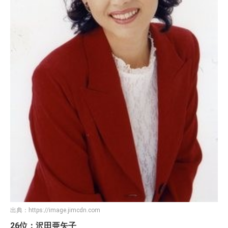
出典：
https://image.jimcdn.com
26位：沢田亜矢子