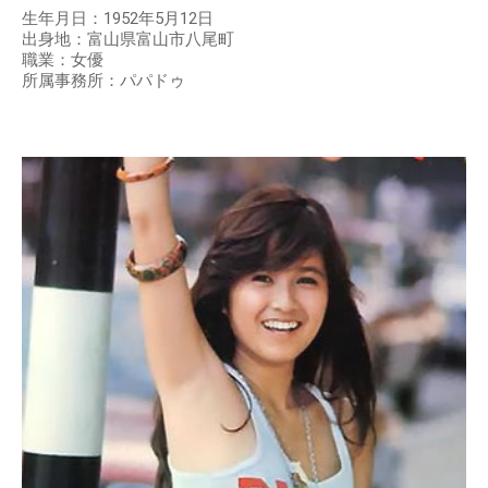
生年月日：1952年5月12日
出身地：富山県富山市八尾町
職業：女優
所属事務所：パパドゥ