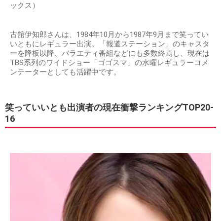
ックス）
古舘伊知郎さんは、1984年10月から1987年9月まで笑ってい
いともにレギュラー出演。「報道ステーション」のキャスタ
ーを降板以降、バラエティ番組などにも多数終焉し、現在は
TBS系列のワイドショー「ゴゴスマ」の水曜レギュラーコメ
ンテーターとしても活躍中です。
笑っていいとも出演者の現在衝撃ランキングTOP20-
16