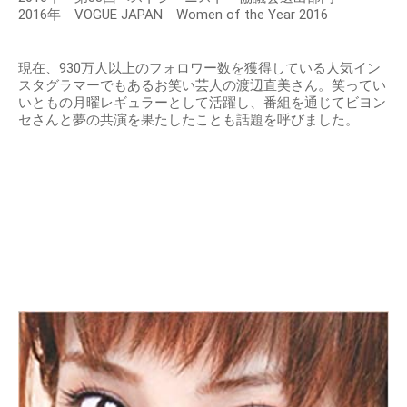
2016年 VOGUE JAPAN Women of the Year 2016
現在、930万人以上のフォロワー数を獲得している人気イン
スタグラマーでもあるお笑い芸人の渡辺直美さん。笑ってい
いともの月曜レギュラーとして活躍し、番組を通じてビヨン
セさんと夢の共演を果たしたことも話題を呼びました。