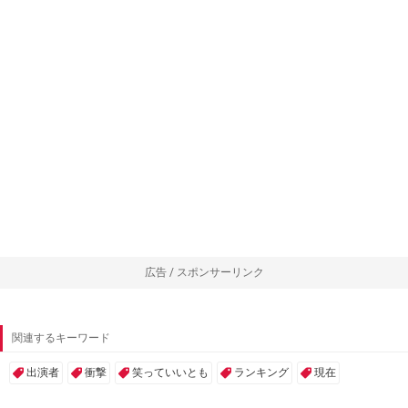
広告 / スポンサーリンク
関連するキーワード
出演者
衝撃
笑っていいとも
ランキング
現在