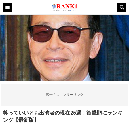
広告 / スポンサーリンク
笑っていいとも出演者の現在25選！衝撃順にランキ
ング【最新版】