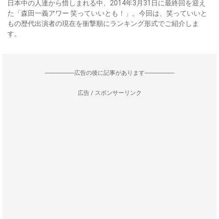
日本中の人達から惜しまれる中、2014年3月31日に最終回を迎え
た「森田一義アワー 笑っていいとも！」。今回は、笑っていいと
もの歴代出演者の現在を衝撃順にランキング形式でご紹介しま
す。
--------------------広告の後に記事があります--------------------
広告 / スポンサーリンク