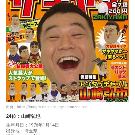
出典：
https://images-na.ssl-images-amazon.com
24位：山崎弘也
生年月日：1976年1月14日
出身地：埼玉県