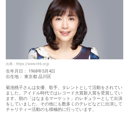
出典：
https://www.nhk.or.jp
生年月日： 1968年5月4日
出生地： 東京都 品川区
菊池桃子さんは女優、歌手、タレントとして活動をされてい
ました。アイドル時代ではレコード大賞新人賞を受賞してい
ます。朝の「はなまるマーケット」のレギュラーとして出演
をしていました。その他にも数多くのテレビなどに出演して
チャリティー活動のも積極的に行っています。