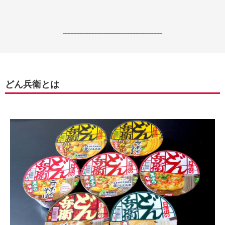
------------------------------------------------------------------
どん兵衛とは