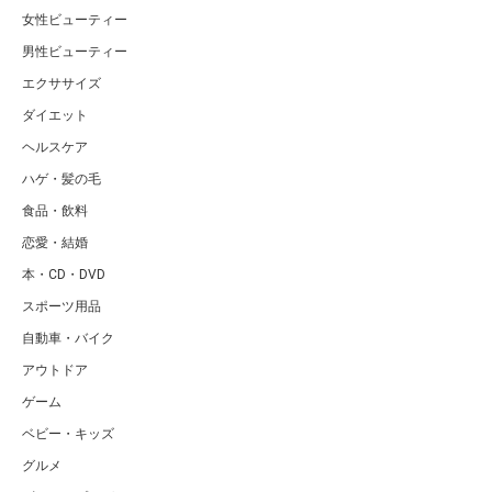
女性ビューティー
男性ビューティー
エクササイズ
ダイエット
ヘルスケア
ハゲ・髪の毛
食品・飲料
恋愛・結婚
本・CD・DVD
スポーツ用品
自動車・バイク
アウトドア
ゲーム
ベビー・キッズ
グルメ