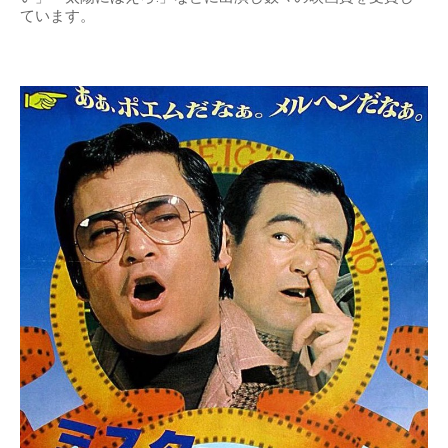
ています。