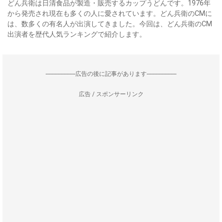
どん兵衛は日清食品が製造・販売するカップうどんです。1976年
から発売され現在も多くの人に愛されています。どん兵衛のCMに
は、数多くの有名人が出演してきました。今回は、どん兵衛のCM
出演者を歴代人気ランキングで紹介します。
--------------------広告の後に記事があります--------------------
広告 / スポンサーリンク