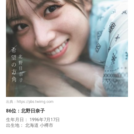
出典：
https://pbs.twimg.com
86位：北野日奈子
生年月日： 1996年7月17日
出生地： 北海道 小樽市