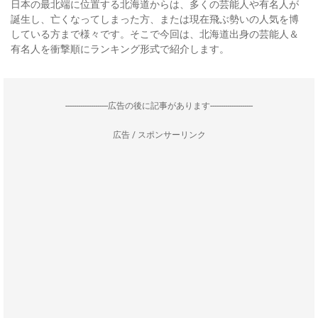
日本の最北端に位置する北海道からは、多くの芸能人や有名人が
誕生し、亡くなってしまった方、または現在飛ぶ勢いの人気を博
している方まで様々です。そこで今回は、北海道出身の芸能人＆
有名人を衝撃順にランキング形式で紹介します。
--------------------広告の後に記事があります--------------------
広告 / スポンサーリンク