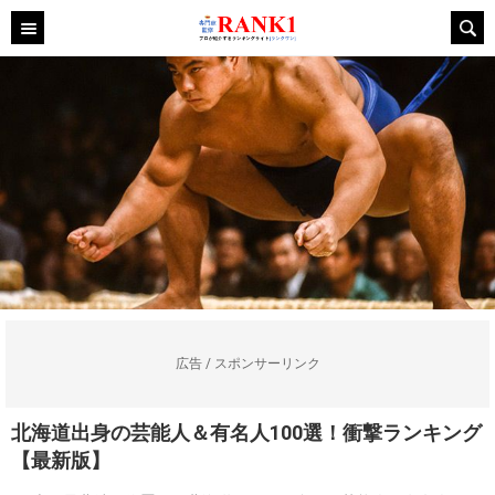
広告 / スポンサーリンク
北海道出身の芸能人＆有名人100選！衝撃ランキング
【最新版】