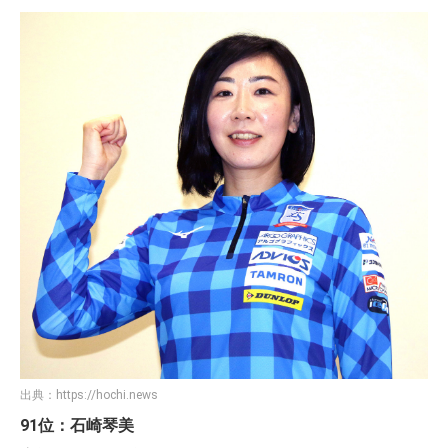
出典：
https://hochi.news
91位：石崎琴美