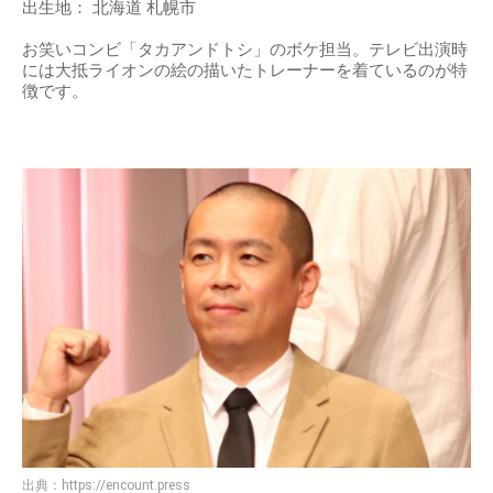
出生地： 北海道 札幌市
お笑いコンビ「タカアンドトシ」のボケ担当。テレビ出演時
には大抵ライオンの絵の描いたトレーナーを着ているのが特
徴です。
出典：
https://encount.press