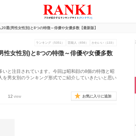
20選(男性女性別)と8つの特徴～俳優や女優多数【最新版】
ランキング（5351）
芸能人（656）
かわいい（133）
(男性女性別)と8つの特徴～俳優や女優多数
多いと注目されています。今回は昭和顔の8個の特徴と昭
人を男女別のランキング形式でご紹介していきたいと思い
12
お気に入りに追加
view