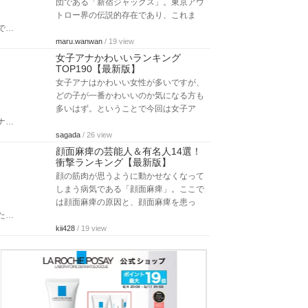
団である「新宿ジャックス」。東京アウ
トロー界の伝説的存在であり、これま
で…
maru.wanwan
/ 19 view
女子アナかわいいランキング
TOP190【最新版】
女子アナはかわいい女性が多いですが、
どの子が一番かわいいのか気になる方も
多いはず。ということで今回は女子ア
ナ…
sagada
/ 26 view
顔面麻痺の芸能人＆有名人14選！
衝撃ランキング【最新版】
顔の筋肉が思うように動かせなくなって
しまう病気である「顔面麻痺」。ここで
は顔面麻痺の原因と、顔面麻痺を患っ
た…
kii428
/ 19 view