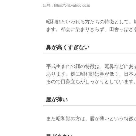
出典：
https://ord.yahoo.co.jp
昭和顔といわれる方たちの特徴として、
ます。都会に染まりきらず、田舎っぽさ
鼻が高くすぎない
平成生まれの顔の特徴は、鷲鼻などにあ
あります。逆に昭和顔は鼻が低く、日本
るので目鼻立ちがしっかりとしています
唇が薄い
また昭和顔の方は、唇が薄いという特徴