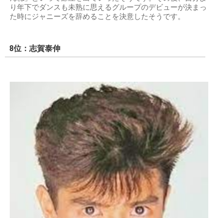
り年下でダンスも未熟に思えるグループのデビューが決まっ
た時にジャニーズを辞めることを決意したそうです。
8位：志賀泰伸