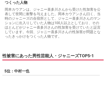
つくった人物
岡本カウアンは、ジャニー喜多川さんから受けた性加害を公
表して世間に衝撃を与えました。岡本カウアンさん曰く、当
時のジャニーズの合宿所として、ジャニー喜多川さんのマン
ションに出入りしていた人物は100人以上としており、その
ほとんどがジャニー喜多川さんの性加害を受けていたと証言
しています。今回、ジャニー喜多川さんの性加害が問題とな
ったきっかけをつくった人物です。
性被害にあった男性芸能人・ジャニーズTOP5-1
5位：中村一也