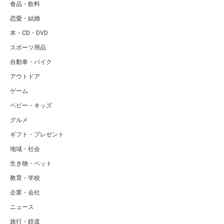
食品・飲料
恋愛・結婚
本・CD・DVD
スポーツ用品
自動車・バイク
アウトドア
ゲーム
ベビー・キッズ
グルメ
ギフト・プレゼント
地域・社会
生き物・ペット
教育・学校
企業・会社
ニュース
旅行・鉄道