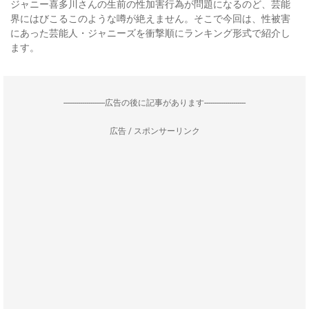
ジャニー喜多川さんの生前の性加害行為が問題になるのど、芸能
界にはびこるこのような噂が絶えません。そこで今回は、性被害
にあった芸能人・ジャニーズを衝撃順にランキング形式で紹介し
ます。
--------------------広告の後に記事があります--------------------
広告 / スポンサーリンク