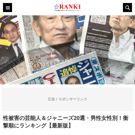
広告 / スポンサーリンク
性被害の芸能人＆ジャニーズ20選・男性女性別！衝
撃順にランキング【最新版】