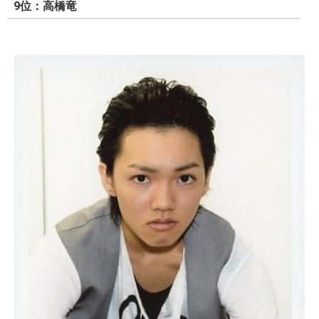
9位：高橋竜