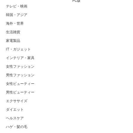
PC版
テレビ・映画
韓国・アジア
海外・世界
生活雑貨
家電製品
IT・ガジェット
インテリア・家具
女性ファッション
男性ファッション
女性ビューティー
男性ビューティー
エクササイズ
ダイエット
ヘルスケア
ハゲ・髪の毛