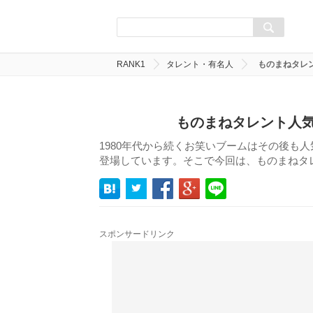
RANK1
タレント・有名人
ものまねタレ
ものまねタレント人気
1980年代から続くお笑いブームはその後も
登場しています。そこで今回は、ものまねタ
スポンサードリンク