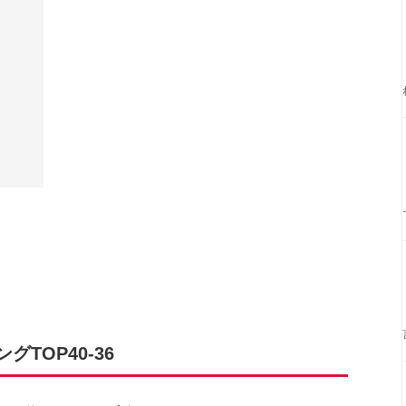
TOP40-36