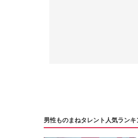
男性ものまねタレント人気ランキング