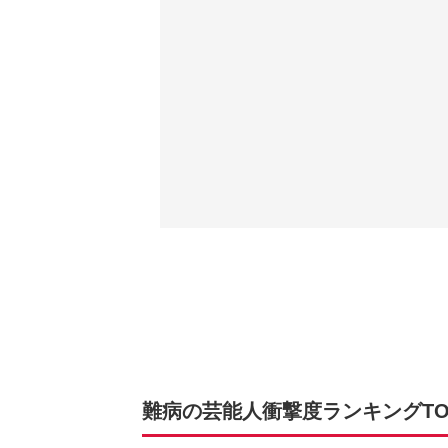
難病の芸能人衝撃度ランキングTOP2