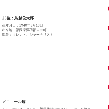
23位：鳥越俊太郎
生年月日：1940年3月13日
出身地：福岡県浮羽郡吉井町
職業：タレント、ジャーナリスト
メニエール病