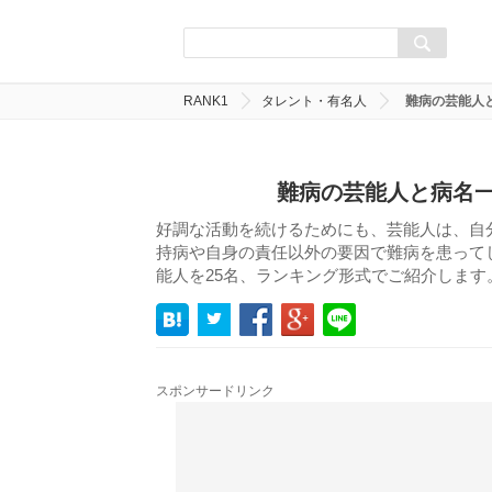
RANK1
タレント・有名人
難病の芸能人と
難病の芸能人と病名一
好調な活動を続けるためにも、芸能人は、自
持病や自身の責任以外の要因で難病を患って
能人を25名、ランキング形式でご紹介します
スポンサードリンク