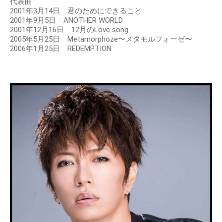
代表曲
2001年3月14日 君のためにできること
2001年9月5日 ANOTHER WORLD
2001年12月16日 12月のLove song
2005年5月25日 Metamorphoze〜メタモルフォーゼ〜
2006年1月25日 REDEMPTION