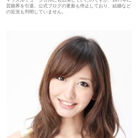
芸能界を引退。公式ブログの更新も停止しており、結婚など
の近況も判明していません。