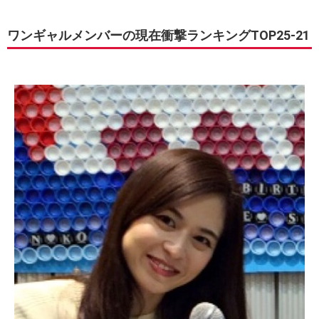
ワンギャルメンバーの現在衝撃ランキングTOP25-21