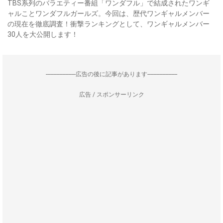
TBS系列のバラエティー番組「ワンダフル」で結成されたワンギ
ャルことワンダフルガールズ。今回は、歴代ワンギャルメンバー
の現在を徹底調査！衝撃ランキングとして、ワンギャルメンバー
30人を大公開します！
--------------------広告の後に記事があります--------------------
広告 / スポンサーリンク