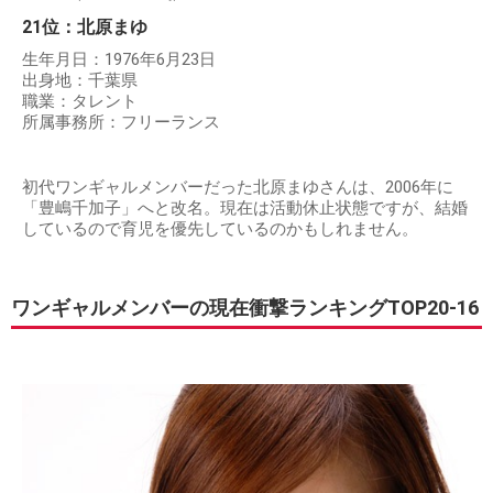
21位：北原まゆ
生年月日：1976年6月23日
出身地：千葉県
職業：タレント
所属事務所：フリーランス
初代ワンギャルメンバーだった北原まゆさんは、2006年に
「豊嶋千加子」へと改名。現在は活動休止状態ですが、結婚
しているので育児を優先しているのかもしれません。
ワンギャルメンバーの現在衝撃ランキングTOP20-16