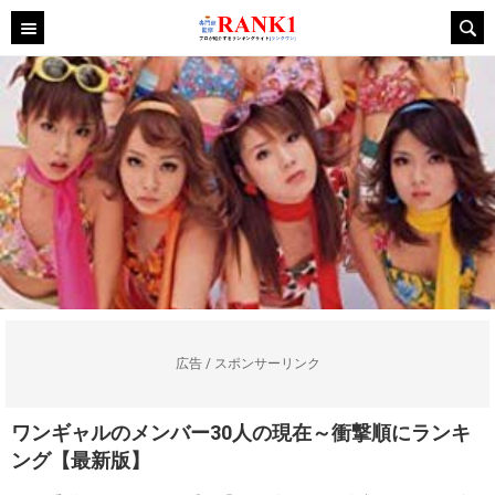
広告 / スポンサーリンク
ワンギャルのメンバー30人の現在～衝撃順にランキ
ング【最新版】