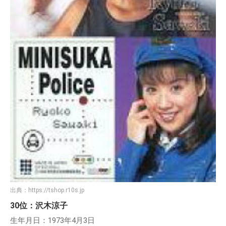
出典：
https://tshop.r10s.jp
30位：沢木涼子
生年月日：1973年4月3日