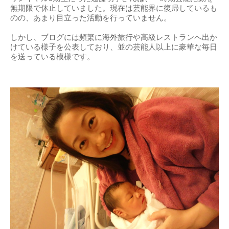
無期限で休止していました。現在は芸能界に復帰しているも
のの、あまり目立った活動を行っていません。
しかし、ブログには頻繁に海外旅行や高級レストランへ出か
けている様子を公表しており、並の芸能人以上に豪華な毎日
を送っている模様です。