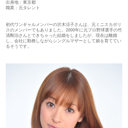
出身地：東京都
職業：元タレント
初代ワンギャルメンバーの沢木涼子さんは、元ミニスカポリ
スのメンバーでもありました。2000年に元プロ野球選手の竹
清剛治さんとできちゃった結婚をしましたが、現在は離婚
し、会社に勤務しながらシングルマザーとして娘を育ててい
るそうです。