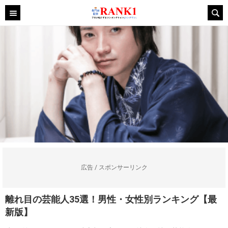
広告 / スポンサーリンク
離れ目の芸能人35選！男性・女性別ランキング【最
新版】