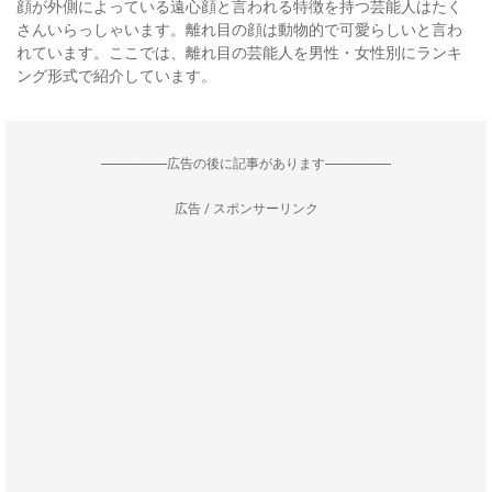
顔が外側によっている遠心顔と言われる特徴を持つ芸能人はたく
さんいらっしゃいます。離れ目の顔は動物的で可愛らしいと言わ
れています。ここでは、離れ目の芸能人を男性・女性別にランキ
ング形式で紹介しています。
--------------------広告の後に記事があります--------------------
広告 / スポンサーリンク