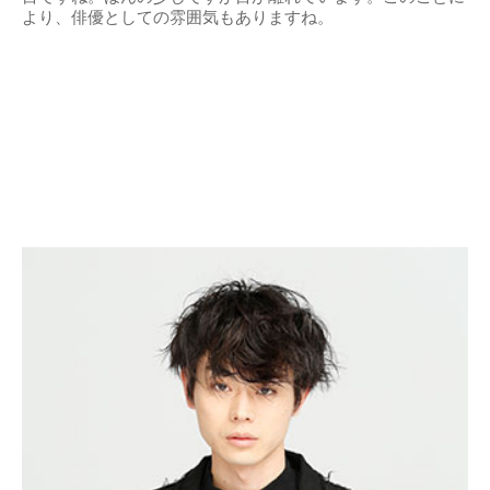
より、俳優としての雰囲気もありますね。