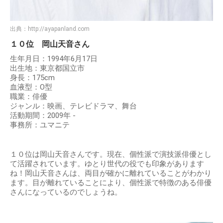
出典：
http://ayapanland.com
１０位 岡山天音さん
生年月日：1994年6月17日
出生地：東京都国立市
身長：175cm
血液型：O型
職業：俳優
ジャンル：映画、テレビドラマ、舞台
活動期間：2009年 -
事務所：ユマニテ
１０位は岡山天音さんです。現在、個性派で演技派俳優とし
て活躍されています。ゆとり世代の役でも印象があります
ね！岡山天音さんは、両目が確かに離れていることがわかり
ます。目が離れていることにより、個性派で特徴のある俳優
さんになっているのでしょうね。