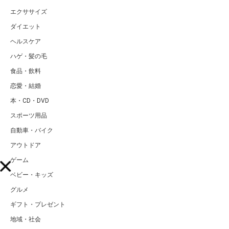
エクササイズ
ダイエット
ヘルスケア
ハゲ・髪の毛
食品・飲料
恋愛・結婚
本・CD・DVD
スポーツ用品
自動車・バイク
アウトドア
ゲーム
ベビー・キッズ
グルメ
ギフト・プレゼント
地域・社会