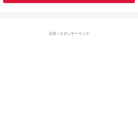
広告 / スポンサーリンク