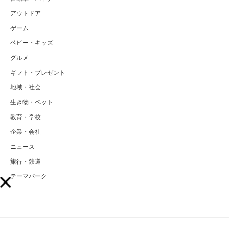
アウトドア
ゲーム
ベビー・キッズ
グルメ
ギフト・プレゼント
地域・社会
生き物・ペット
教育・学校
企業・会社
ニュース
旅行・鉄道
テーマパーク