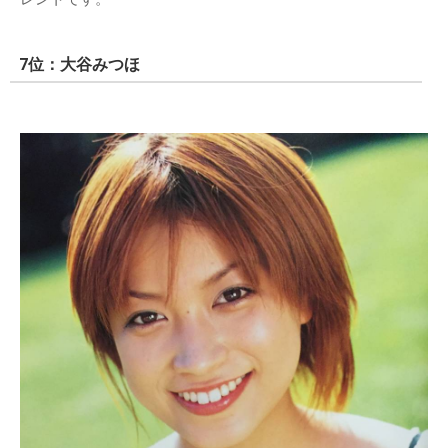
7位：大谷みつほ