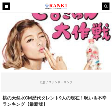
広告 / スポンサーリンク
桃の天然水CM歴代タレント9人の現在！呪い＆不幸
ランキング【最新版】