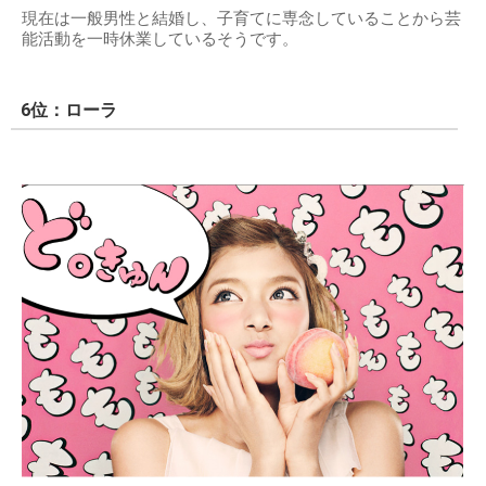
現在は一般男性と結婚し、子育てに専念していることから芸
能活動を一時休業しているそうです。
6位：ローラ