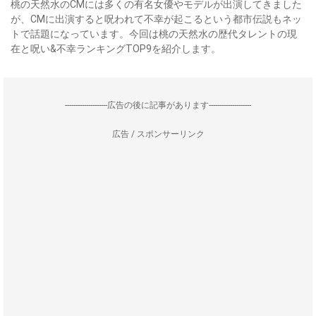
桃の天然水のCMには多くの有名女優やモデルが出演してきました
が、CMに出演すると呪われて不幸が起こるという都市伝説もネッ
トで話題になっています。今回は桃の天然水の歴代タレントの現
在と呪い&不幸ランキングTOP9を紹介します。
--------------------広告の後に記事があります--------------------
広告 / スポンサーリンク