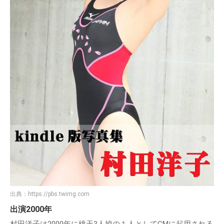
出典：
https://pbs.twimg.com
出演2000年