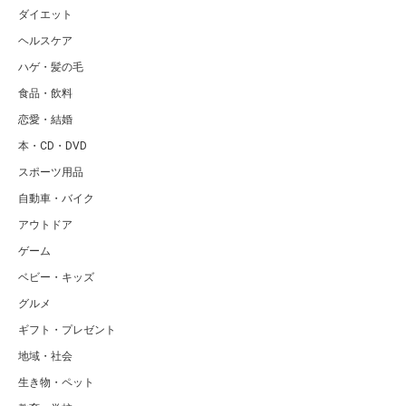
ダイエット
ヘルスケア
ハゲ・髪の毛
食品・飲料
恋愛・結婚
本・CD・DVD
スポーツ用品
自動車・バイク
アウトドア
ゲーム
ベビー・キッズ
グルメ
ギフト・プレゼント
地域・社会
生き物・ペット