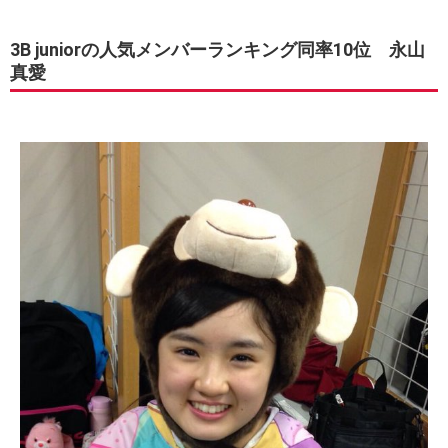
3B juniorの人気メンバーランキング同率10位 永山
真愛