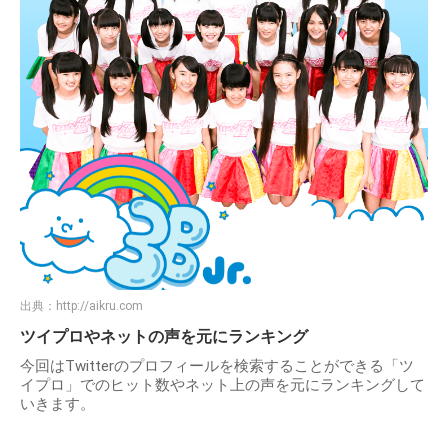
出典：
http://aikru.com
ツイプロやネットの声を元にランキング
今回はTwitterのプロフィールを検索することができる「ツ
イプロ」でのヒット数やネット上の声を元にランキングして
いきます。