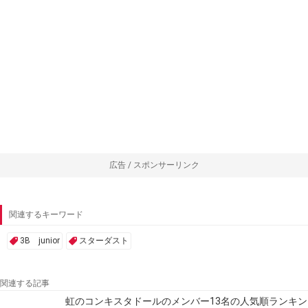
広告 / スポンサーリンク
関連するキーワード
3B junior
スターダスト
関連する記事
虹のコンキスタドールのメンバー13名の人気順ランキン