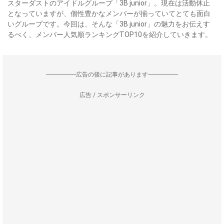
スターダストのアイドルグループ「3B junior」。現在は活動休止
となっていますが、個性豊かなメンバーが揃っていてとても面白
いグループです。今回は、そんな「3B junior」の魅力をお伝えす
るべく、メンバー人気順ランキングTOP10を紹介していきます。
--------------------広告の後に記事があります--------------------
広告 / スポンサーリンク