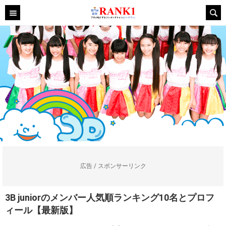
広告 / スポンサーリンク
3B juniorのメンバー人気順ランキング10名とプロフ
ィール【最新版】