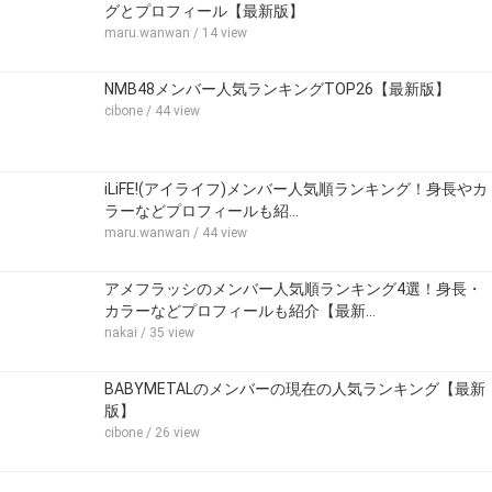
グとプロフィール【最新版】
maru.wanwan
/ 14 view
NMB48メンバー人気ランキングTOP26【最新版】
cibone
/ 44 view
iLiFE!(アイライフ)メンバー人気順ランキング！身長やカ
ラーなどプロフィールも紹…
maru.wanwan
/ 44 view
アメフラッシのメンバー人気順ランキング4選！身長・
カラーなどプロフィールも紹介【最新…
nakai
/ 35 view
BABYMETALのメンバーの現在の人気ランキング【最新
版】
cibone
/ 26 view