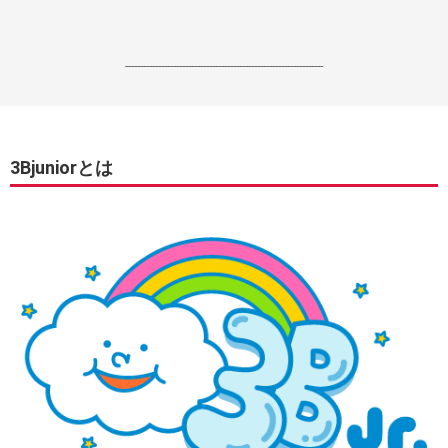
------------------------------------------------------------------
3Bjuniorとは