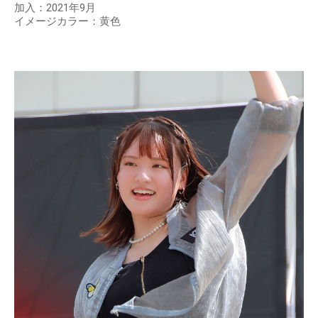
加入：2021年9月
イメージカラー：黄色