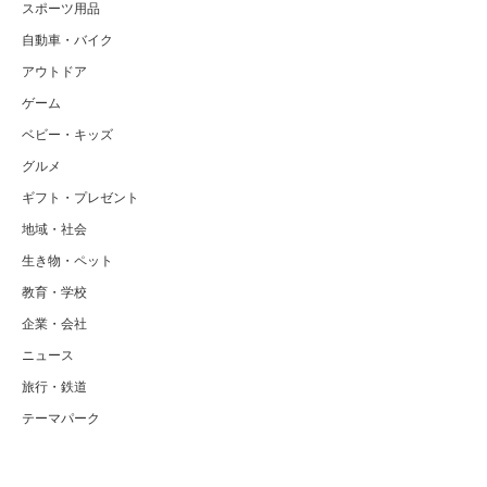
スポーツ用品
自動車・バイク
アウトドア
ゲーム
ベビー・キッズ
グルメ
ギフト・プレゼント
地域・社会
生き物・ペット
教育・学校
企業・会社
ニュース
旅行・鉄道
テーマパーク