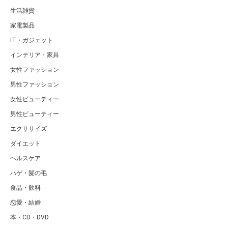
生活雑貨
家電製品
IT・ガジェット
インテリア・家具
女性ファッション
男性ファッション
女性ビューティー
男性ビューティー
エクササイズ
ダイエット
ヘルスケア
ハゲ・髪の毛
食品・飲料
恋愛・結婚
本・CD・DVD