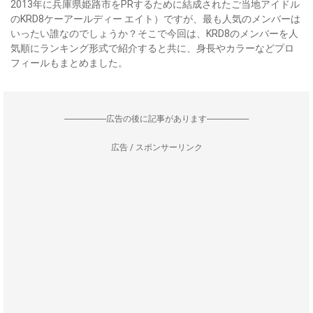
2013年に兵庫県姫路市をPRするために結成されたご当地アイドル
のKRD8ケーアールディー エイト）ですが、最も人気のメンバーは
いったい誰なのでしょうか？そこで今回は、KRD8のメンバーを人
気順にランキング形式で紹介すると共に、身長やカラーなどプロ
フィールもまとめました。
--------------------広告の後に記事があります--------------------
広告 / スポンサーリンク