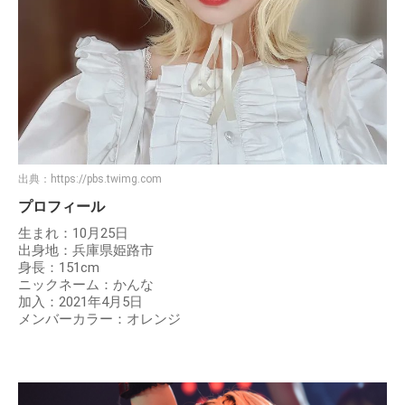
出典：
https://pbs.twimg.com
プロフィール
生まれ：10月25日
出身地：兵庫県姫路市
身長：151cm
ニックネーム：かんな
加入：2021年4月5日
メンバーカラー：オレンジ