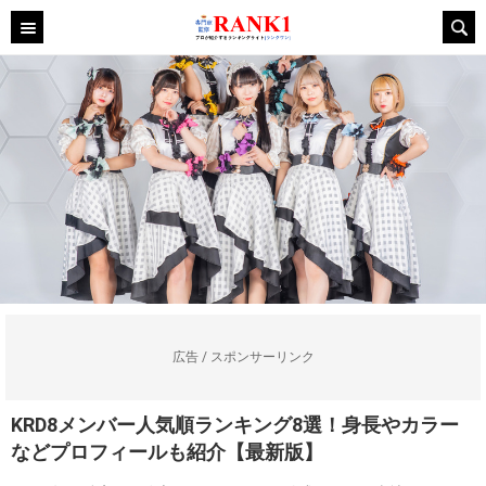
広告 / スポンサーリンク
KRD8メンバー人気順ランキング8選！身長やカラー
などプロフィールも紹介【最新版】