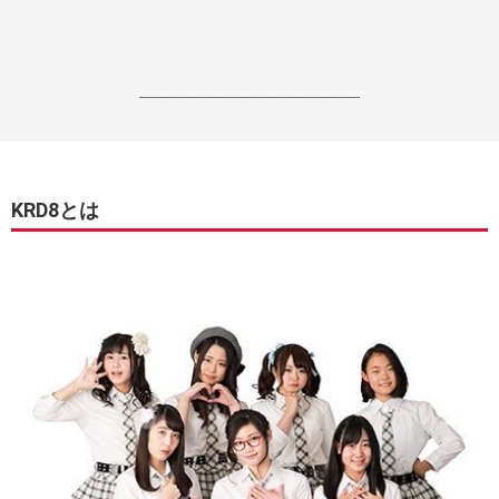
------------------------------------------------------------------
KRD8とは