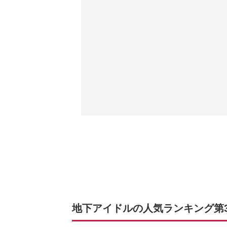
地下アイドルの人気ランキング第