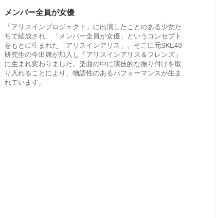
メンバー全員が女優
「アリスインプロジェクト」に出演したことのある少女た
ちで結成され、「メンバー全員が女優」というコンセプト
をもとに生まれた「アリスインアリス」。そこに元SKE48
研究生の今出舞が加入し「アリスインアリス＆フレンズ」
に生まれ変わりました。楽曲の中に演技的な振り付けを取
り入れることにより、物語性のあるパフォーマンスが生ま
れています。