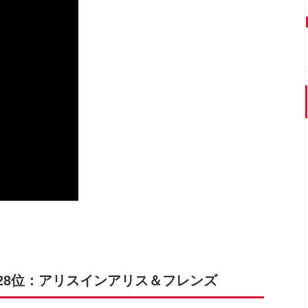
28位：アリスインアリス＆フレンズ