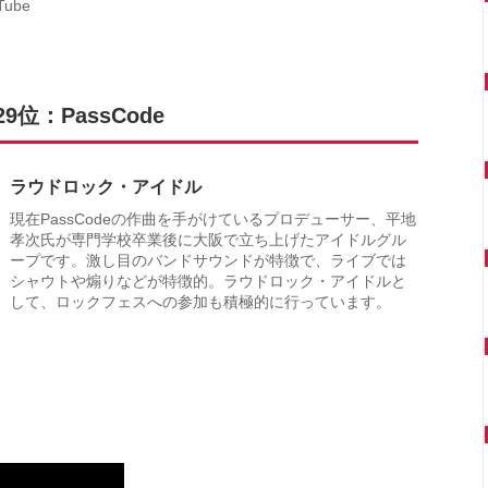
ube
：PassCode
ラウドロック・アイドル
現在PassCodeの作曲を手がけているプロデューサー、平地
孝次氏が専門学校卒業後に大阪で立ち上げたアイドルグル
ープです。激し目のバンドサウンドが特徴で、ライブでは
シャウトや煽りなどが特徴的。ラウドロック・アイドルと
して、ロックフェスへの参加も積極的に行っています。