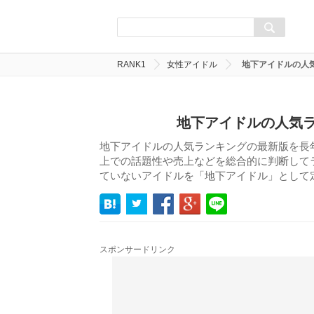
RANK1
女性アイドル
地下アイドルの人気
地下アイドルの人気ラ
地下アイドルの人気ランキングの最新版を長
上での話題性や売上などを総合的に判断して
ていないアイドルを「地下アイドル」として
スポンサードリンク