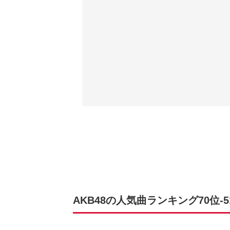
AKB48の人気曲ランキング70位‐5