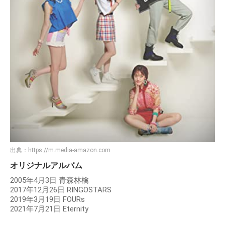
出典：
https://m.media-amazon.com
オリジナルアルバム
2005年4月3日 青森林檎
2017年12月26日 RINGOSTARS
2019年3月19日 FOURs
2021年7月21日 Eternity