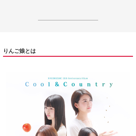
------------------------------------------------------------------
りんご娘とは