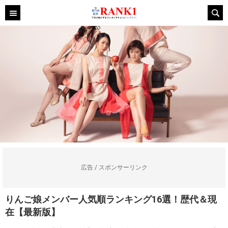
広告 / スポンサーリンク
りんご娘メンバー人気順ランキング16選！歴代＆現
在【最新版】