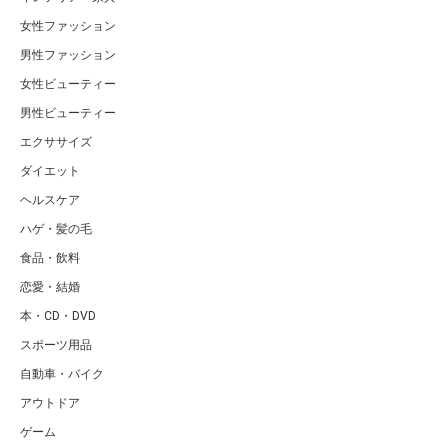
女性ファッション
男性ファッション
女性ビューティー
男性ビューティー
エクササイズ
ダイエット
ヘルスケア
ハゲ・髪の毛
食品・飲料
恋愛・結婚
本・CD・DVD
スポーツ用品
自動車・バイク
アウトドア
ゲーム