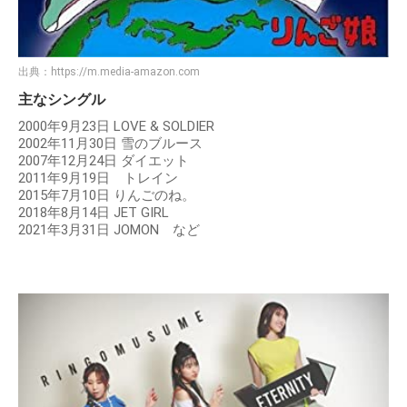
出典：
https://m.media-amazon.com
主なシングル
2000年9月23日 LOVE & SOLDIER
2002年11月30日 雪のブルース
2007年12月24日 ダイエット
2011年9月19日 トレイン
2015年7月10日 りんごのね。
2018年8月14日 JET GIRL
2021年3月31日 JOMON など