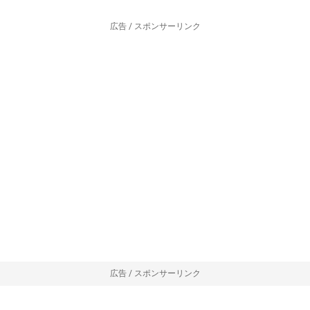
広告 / スポンサーリンク
広告 / スポンサーリンク