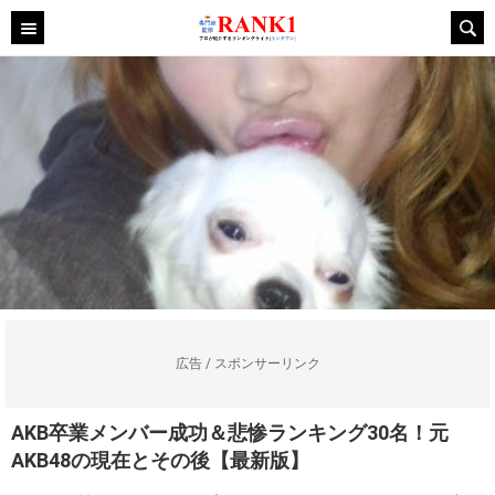
広告 / スポンサーリンク
AKB卒業メンバー成功＆悲惨ランキング30名！元
AKB48の現在とその後【最新版】