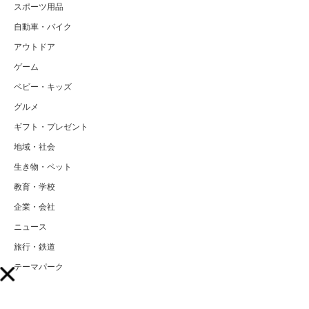
スポーツ用品
自動車・バイク
アウトドア
ゲーム
ベビー・キッズ
グルメ
ギフト・プレゼント
地域・社会
生き物・ペット
教育・学校
企業・会社
ニュース
旅行・鉄道
テーマパーク