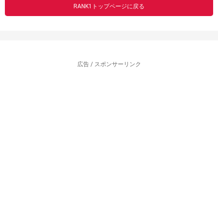
RANK1トップページに戻る
広告 / スポンサーリンク