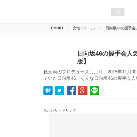
RANK1
女性アイドル
日向坂46の握手会
日向坂46の握手会人
版】
秋元康のプロデュースにより、2015年11月3
ていた日向坂46。そんな日向坂46の握手会
スポンサードリンク