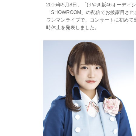
2016年5月8日、「けやき坂46オーデ
「SHOWROOM」の配信でお披露目さ
ワンマンライブで、コンサートに初めて出
時休止を発表しました。