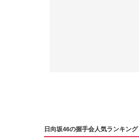
日向坂46の握手会人気ランキン