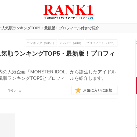
ー人気順ランキングTOP5・最新版！プロフィール付きで紹介
ランキング（5350）
メンバー（430）
プロフィール（162）
気順ランキングTOP5・最新版！プロフィ
人気企画「MONSTER IDOL」から誕生したアイドル
順ランキングTOP5とプロフィールを紹介します。
16
お気に入りに追加
view