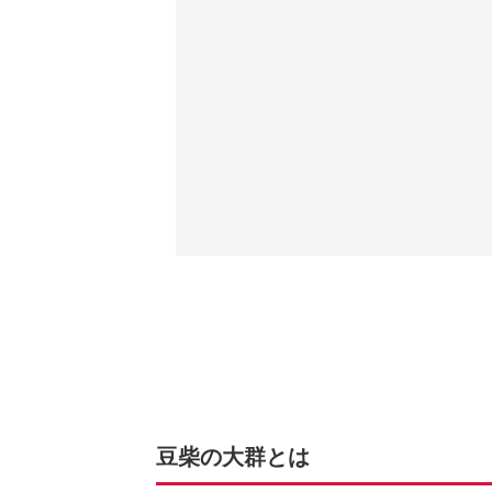
豆柴の大群とは