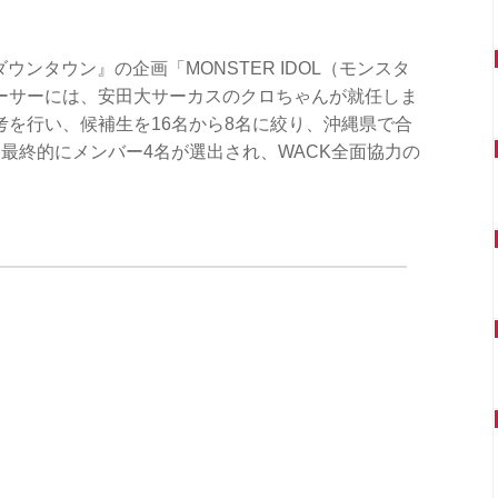
ダウンタウン』の企画「MONSTER IDOL（モンスタ
ーサーには、安田大サーカスのクロちゃんが就任しま
を行い、候補生を16名から8名に絞り、沖縄県で合
最終的にメンバー4名が選出され、WACK全面協力の