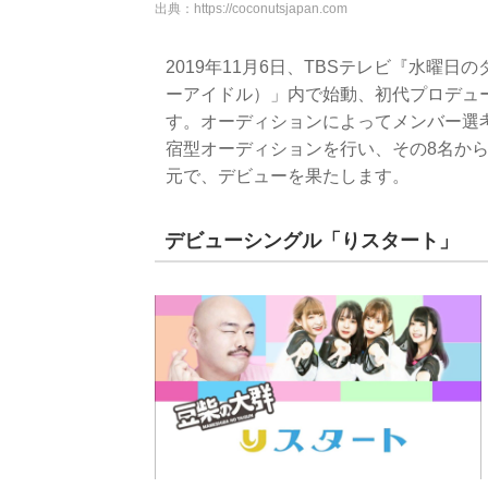
出典：
https://coconutsjapan.com
2019年11月6日、TBSテレビ『水曜日の
ーアイドル）」内で始動、初代プロデュ
す。オーディションによってメンバー選考
宿型オーディションを行い、その8名から
元で、デビューを果たします。
デビューシングル「りスタート」