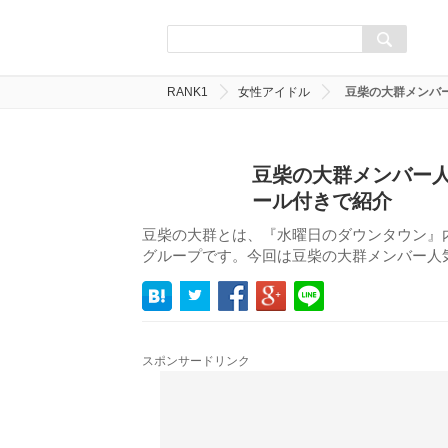
RANK1
女性アイドル
豆柴の大群メンバ
豆柴の大群メンバー人
ール付きで紹介
豆柴の大群とは、『水曜日のダウンタウン』内の
グループです。今回は豆柴の大群メンバー人気
スポンサードリンク