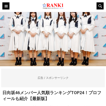
広告 / スポンサーリンク
日向坂46メンバー人気順ランキングTOP24！プロフ
ィールも紹介【最新版】