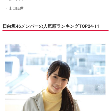
・山口陽世
日向坂46メンバーの人気順ランキングTOP24-11