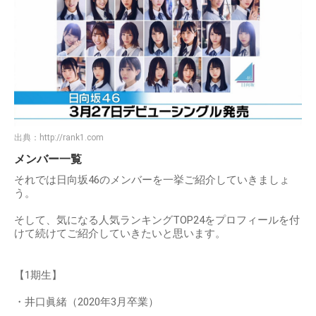
出典：
http://rank1.com
メンバー一覧
それでは日向坂46のメンバーを一挙ご紹介していきましょ
う。
そして、気になる人気ランキングTOP24をプロフィールを付
けて続けてご紹介していきたいと思います。
【1期生】
・井口眞緒（2020年3月卒業）