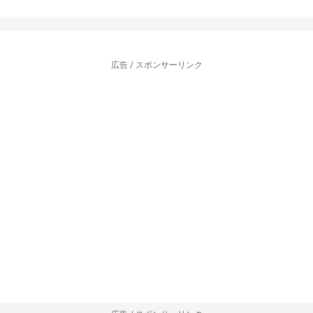
広告 / スポンサーリンク