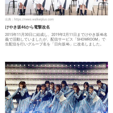
出典：
https://news.walkerplus.com
けやき坂46から電撃改名
2015年11月30日に結成し、2019年2月11日までけやき坂46名
義で活動していましたが、配信サービス「SHOWROOM」で
生配信を行いグループ名を「日向坂46」に改名しました。