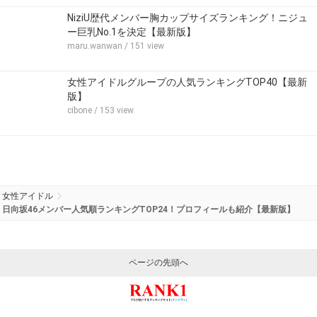
NiziU歴代メンバー胸カップサイズランキング！ニジュ
ー巨乳No.1を決定【最新版】
maru.wanwan
/ 151 view
女性アイドルグループの人気ランキングTOP40【最新
版】
cibone
/ 153 view
女性アイドル
日向坂46メンバー人気順ランキングTOP24！プロフィールも紹介【最新版】
ページの先頭へ