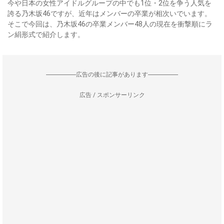
今や日本の女性アイドルグループの中でも1位・2位を争う人気を
誇る乃木坂46ですが、近年はメンバーの卒業が相次いでいます。
そこで今回は、乃木坂46の卒業メンバー48人の現在を衝撃順にラ
ン絹形式で紹介します。
--------------------広告の後に記事があります--------------------
広告 / スポンサーリンク