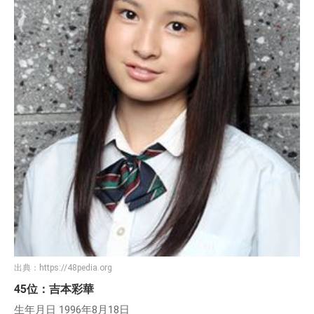
出典：
https://48pedia.org
45位：吉本彩華
生年月日 1996年8月18日