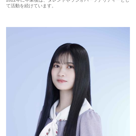
て活動を続けています。