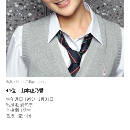
出典：
https://48pedia.org
44位：山本穂乃香
生年月日 1998年3月31日
出身地 愛知県
合格期 1期生
選抜回数 0回