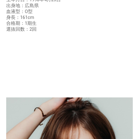
出身地：広島県
血液型：O型
身長：161cm
合格期：1期生
選抜回数：2回