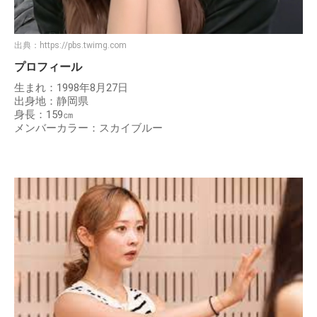
出典：
https://pbs.twimg.com
プロフィール
生まれ：1998年8月27日
出身地：静岡県
身長：159㎝
メンバーカラー：スカイブルー