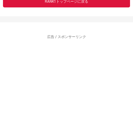
RANK1トップページに戻る
広告 / スポンサーリンク