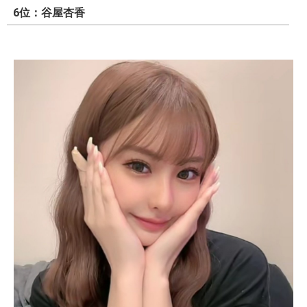
6位：谷屋杏香