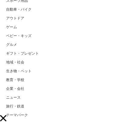
スポーツ用品
自動車・バイク
アウトドア
ゲーム
ベビー・キッズ
グルメ
ギフト・プレゼント
地域・社会
生き物・ペット
教育・学校
企業・会社
ニュース
旅行・鉄道
テーマパーク