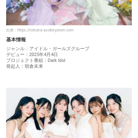
出典：
https://toitoitoi.asobisystem.com
基本情報
ジャンル：アイドル・ガールズグループ
デビュー：2025年4月4日
プロジェクト番組：Dark Idol
発起人：朝倉未来