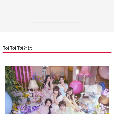
------------------------------------------------------------------
Toi Toi Toiとは