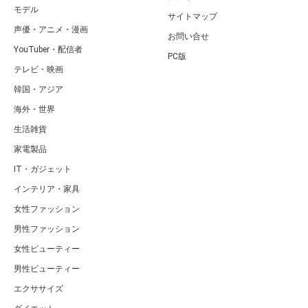
モデル
サイトマップ
声優・アニメ・漫画
お問い合せ
YouTuber・配信者
PC版
テレビ・映画
韓国・アジア
海外・世界
生活雑貨
家電製品
IT・ガジェット
インテリア・家具
女性ファッション
男性ファッション
女性ビューティー
男性ビューティー
エクササイズ