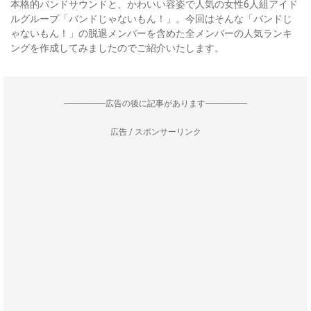
本格的バンドサウンドと、かわいい容姿で人気の女性6人組アイド
ルグループ「バンドじゃないもん！」。今回はそんな「バンドじ
ゃないもん！」の脱退メンバーを含めた全メンバーの人気ランキ
ングを作成してみましたのでご紹介いたします。
--------------------広告の後に記事があります--------------------
広告 / スポンサーリンク