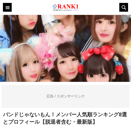
広告 / スポンサーリンク
バンドじゃないもん！メンバー人気順ランキング8選
とプロフィール【脱退者含む・最新版】