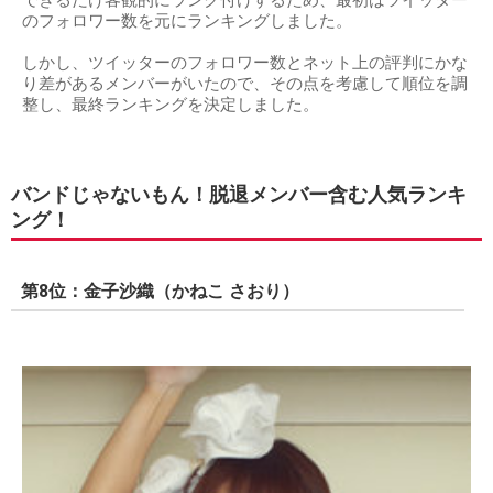
のフォロワー数を元にランキングしました。
しかし、ツイッターのフォロワー数とネット上の評判にかな
り差があるメンバーがいたので、その点を考慮して順位を調
整し、最終ランキングを決定しました。
バンドじゃないもん！脱退メンバー含む人気ランキ
ング！
第8位：金子沙織（かねこ さおり）