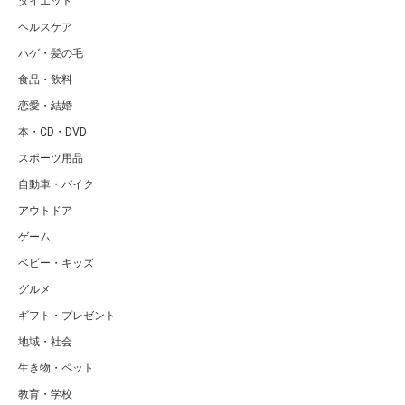
ダイエット
ヘルスケア
ハゲ・髪の毛
食品・飲料
恋愛・結婚
本・CD・DVD
スポーツ用品
自動車・バイク
アウトドア
ゲーム
ベビー・キッズ
グルメ
ギフト・プレゼント
地域・社会
生き物・ペット
教育・学校