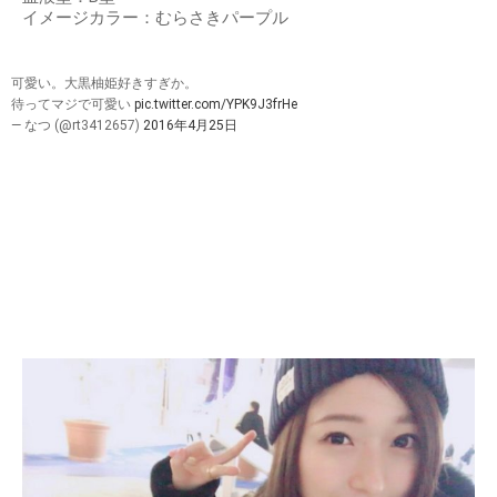
イメージカラー：むらさきパープル
可愛い。大黒柚姫好きすぎか。
待ってマジで可愛い
pic.twitter.com/YPK9J3frHe
— なつ (@rt3412657)
2016年4月25日