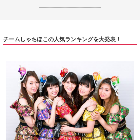
------------------------------------------------------------------
チームしゃちほこの人気ランキングを大発表！