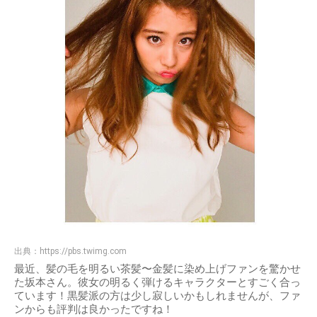
出典：
https://pbs.twimg.com
最近、髪の毛を明るい茶髪〜金髪に染め上げファンを驚かせ
た坂本さん。彼女の明るく弾けるキャラクターとすごく合っ
ています！黒髪派の方は少し寂しいかもしれませんが、ファ
ンからも評判は良かったですね！