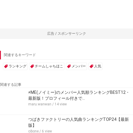
広告 / スポンサーリンク
関連するキーワード
ランキング
チームしゃちほこ
メンバー
人気
関連する記事
≠ME(ノイミー)のメンバー人気順ランキングBEST12・
最新版！プロフィール付きで…
maru.wanwan
/ 14 view
つばきファクトリーの人気曲ランキングTOP24【最新
版】
cibone
/ 6 view