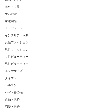
海外・世界
生活雑貨
家電製品
IT・ガジェット
インテリア・家具
女性ファッション
男性ファッション
女性ビューティー
男性ビューティー
エクササイズ
ダイエット
ヘルスケア
ハゲ・髪の毛
食品・飲料
恋愛・結婚