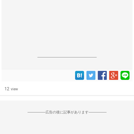
------------------------------------------------------------------
12
view
--------------------広告の後に記事があります--------------------