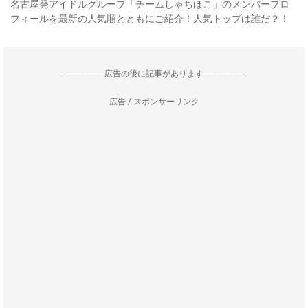
名古屋発アイドルグループ「チームしゃちほこ」のメンバープロ
フィールを最新の人気順とともにご紹介！人気トップは誰だ？！
--------------------広告の後に記事があります--------------------
広告 / スポンサーリンク