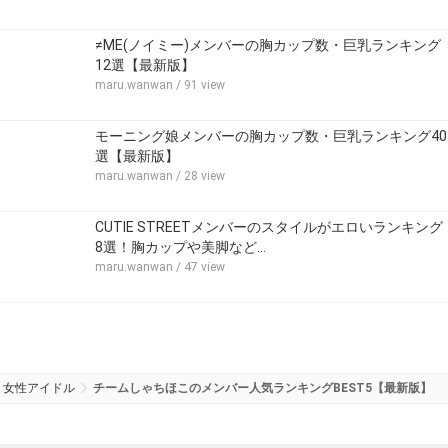
≠ME(ノイミー)メンバーの胸カップ数・巨乳ランキング
12選【最新版】
maru.wanwan
/ 91 view
モーニング娘メンバーの胸カップ数・巨乳ランキング40
選【最新版】
maru.wanwan
/ 28 view
CUTIE STREETメンバーのスタイルがエロいランキング
8選！胸カップや美脚など…
maru.wanwan
/ 47 view
女性アイドル
チームしゃちほこのメンバー人気ランキングBEST5【最新版】