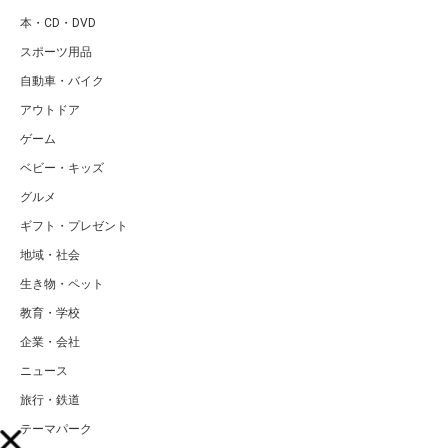
本・CD・DVD
スポーツ用品
自動車・バイク
アウトドア
ゲーム
ベビー・キッズ
グルメ
ギフト・プレゼント
地域・社会
生き物・ペット
教育・学校
企業・会社
ニュース
旅行・鉄道
テーマパーク