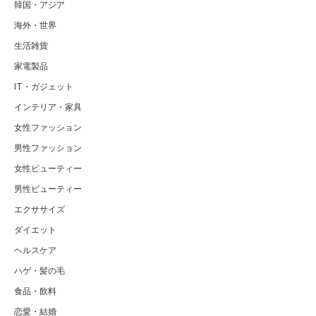
韓国・アジア
海外・世界
生活雑貨
家電製品
IT・ガジェット
インテリア・家具
女性ファッション
男性ファッション
女性ビューティー
男性ビューティー
エクササイズ
ダイエット
ヘルスケア
ハゲ・髪の毛
食品・飲料
恋愛・結婚