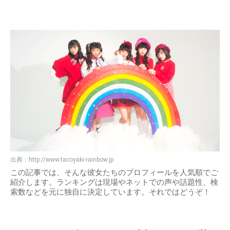
出典：
http://www.tacoyaki-rainbow.jp
この記事では、そんな彼女たちのプロフィールを人気順でご
紹介します。ランキングは現場やネットでの声や話題性、検
索数などを元に独自に決定しています。それではどうぞ！