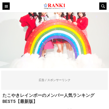
広告 / スポンサーリンク
たこやきレインボーのメンバー人気ランキング
BEST5【最新版】