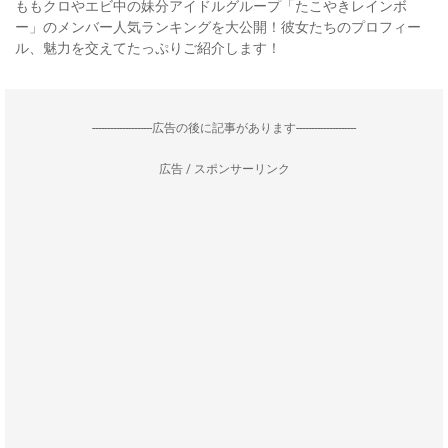
ももクロやエビ中の妹分アイドルグループ「たこやきレインボ
ー」のメンバー人気ランキングを大公開！彼女たちのプロフィー
ル、魅力を交えてたっぷりご紹介します！
--------------------広告の後に記事があります--------------------
広告 / スポンサーリンク