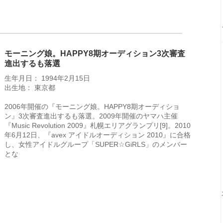
モーニング娘。HAPPY8期オーディション3次審査
進出するも落選
生年月日： 1994年2月15日
出生地： 東京都
2006年開催の『モーニング娘。HAPPY8期オーディショ
ン』3次審査進出するも落選。2009年開催のヤマハ主催
『Music Revolution 2009』札幌エリアグランプリ[9]。2010
年6月12日、『avex アイドルオーディション 2010』に合格
し、女性アイドルグループ「SUPER☆GiRLS」のメンバー
とな