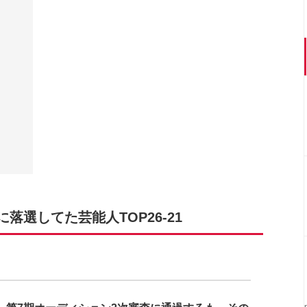
選してた芸能人TOP26-21