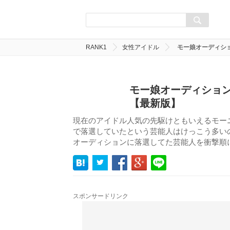
RANK1
女性アイドル
モー娘オーディシ
モー娘オーディション
【最新版】
現在のアイドル人気の先駆けともいえるモー
で落選していたという芸能人はけっこう多い
オーディションに落選してた芸能人を衝撃順
スポンサードリンク