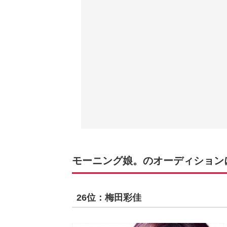
モーニング娘。のオーディションに落
26位：梅田彩佳