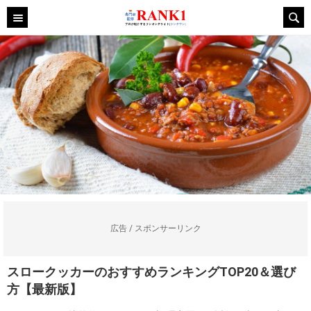
広告 / スポンサーリンク
スロークッカーのおすすめランキングTOP20＆選び
方【最新版】