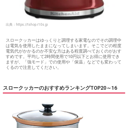
出典：
https://tshop.r10s.jp
スロークッカーはゆっくりと調理する家電なのでその調理中
は電気を使用したままになってしまいます。そこでどの程度
電気代がかかるのか不安な方はある程度調べておくのがおす
すめです。平均して2時間使用で10円以下とお得に使用でき
ますが、「強モード」での使用や「保温」などでも変わって
くるので注意してください。
スロークッカーのおすすめランキングTOP20～16