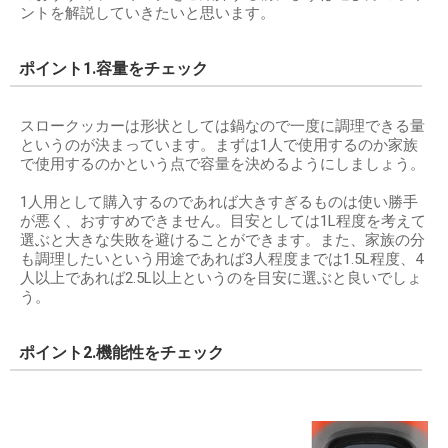
ントを解説していきたいと思います。
ポイント1.容量をチェック
スロークッカーは形状としては鍋なので一度に調理できる量
というのが決まっています。まずは1人で使用するのか家族
で使用するのかという点で容量を決めるようにしましょう。
1人用として購入するのであれば大きすぎるものは使い勝手
が悪く、おすすめできません。目安としては1L程度を考えて
選ぶと大きな失敗を避けることができます。また、家族の分
も調理したいという用途であれば3人程度までは1.5L程度、4
人以上であれば2.5L以上というのを目安に選ぶと良いでしょ
う。
ポイント2.機能性をチェック