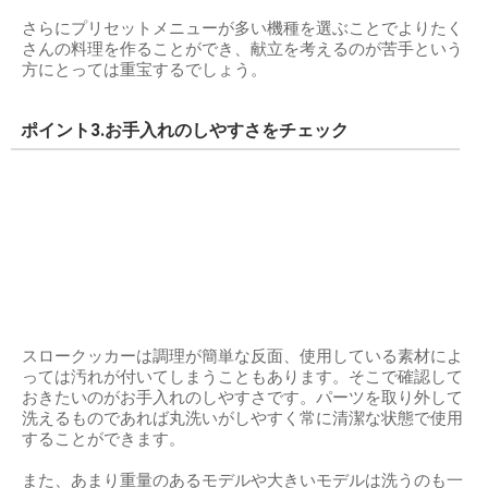
さらにプリセットメニューが多い機種を選ぶことでよりたく
さんの料理を作ることができ、献立を考えるのが苦手という
方にとっては重宝するでしょう。
ポイント3.お手入れのしやすさをチェック
スロークッカーは調理が簡単な反面、使用している素材によ
っては汚れが付いてしまうこともあります。そこで確認して
おきたいのがお手入れのしやすさです。パーツを取り外して
洗えるものであれば丸洗いがしやすく常に清潔な状態で使用
することができます。
また、あまり重量のあるモデルや大きいモデルは洗うのも一