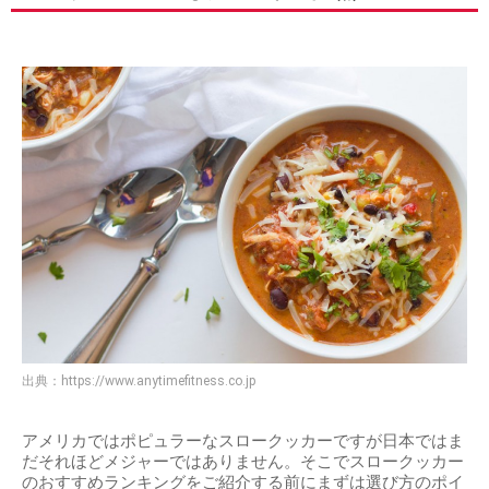
出典：
https://www.anytimefitness.co.jp
アメリカではポピュラーなスロークッカーですが日本ではま
だそれほどメジャーではありません。そこでスロークッカー
のおすすめランキングをご紹介する前にまずは選び方のポイ