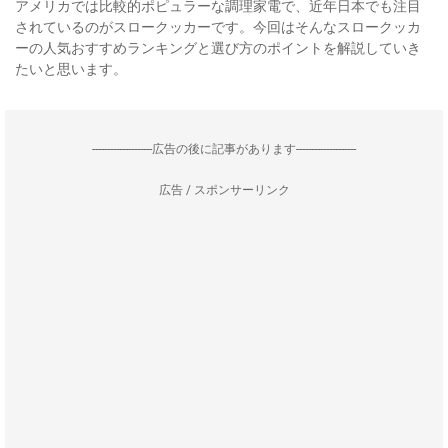
アメリカでは比較的ポピュラーな調理家電で、近年日本でも注目
されているのがスロークッカーです。今回はそんなスロークッカ
ーの人気おすすめランキングと選び方のポイントを解説していき
たいと思います。
--------------------広告の後に記事があります--------------------
広告 / スポンサーリンク