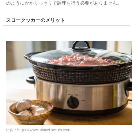
のようにかかりっきりで調理を行う必要がありません。
スロークッカーのメリット
出典：
https://www.tainavi-switch.com