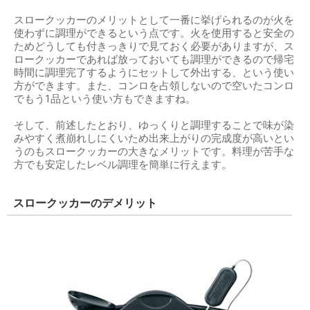
スロークッカーのメリットとして一番に挙げられるのが火を
使わずに調理ができるという点です。火を使用すると安全の
ためどうしても付きっきりで見ておく必要がありますが、ス
ロークッカーであれば放っておいても調理ができるので帰宅
時間に調理完了するようにセットして外出する、という使い
方ができます。また、コンロを占領しないので空いたコンロ
でもう1品という使い方もできますね。
そして、前述したとおり、ゆっくりと調理することで味が染
みやすく煮崩れしにくいため出来上がりの完成度が高いとい
うのもスロークッカーの大きなメリットです。料理が苦手な
方でも安定したレベル調理を簡単に行えます。
スロークッカーのデメリット