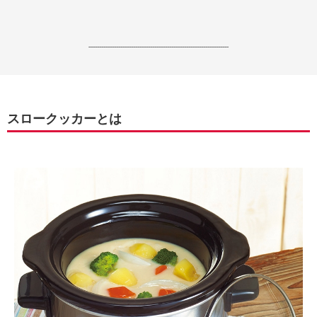
------------------------------------------------------------------
スロークッカーとは