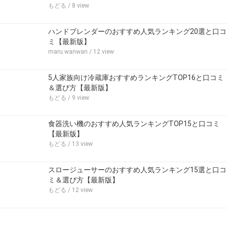
もどる
/ 8 view
ハンドブレンダーのおすすめ人気ランキング20選と口コ
ミ【最新版】
maru.wanwan
/ 12 view
5人家族向け冷蔵庫おすすめランキングTOP16と口コミ
＆選び方【最新版】
もどる
/ 9 view
食器洗い機のおすすめ人気ランキングTOP15と口コミ
【最新版】
もどる
/ 13 view
スロージューサーのおすすめ人気ランキング15選と口コ
ミ＆選び方【最新版】
もどる
/ 12 view