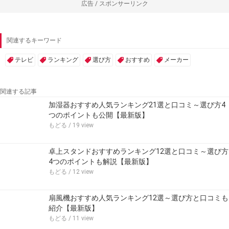
広告 / スポンサーリンク
関連するキーワード
テレビ
ランキング
選び方
おすすめ
メーカー
関連する記事
加湿器おすすめ人気ランキング21選と口コミ～選び方4
つのポイントも公開【最新版】
もどる
/ 19 view
卓上スタンドおすすめランキング12選と口コミ～選び方
4つのポイントも解説【最新版】
もどる
/ 12 view
扇風機おすすめ人気ランキング12選～選び方と口コミも
紹介【最新版】
もどる
/ 11 view