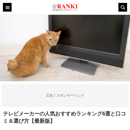
広告 / スポンサーリンク
テレビメーカーの人気おすすめランキング6選と口コ
ミ＆選び方【最新版】