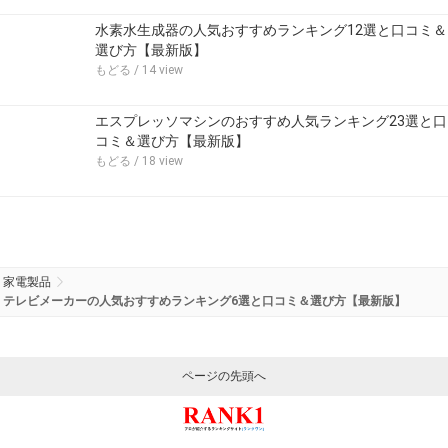
水素水生成器の人気おすすめランキング12選と口コミ＆
選び方【最新版】
もどる
/ 14 view
エスプレッソマシンのおすすめ人気ランキング23選と口
コミ＆選び方【最新版】
もどる
/ 18 view
家電製品
テレビメーカーの人気おすすめランキング6選と口コミ＆選び方【最新版】
ページの先頭へ