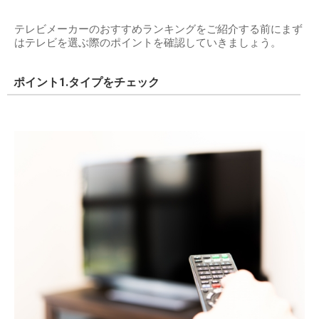
テレビメーカーのおすすめランキングをご紹介する前にまず
はテレビを選ぶ際のポイントを確認していきましょう。
ポイント1.タイプをチェック