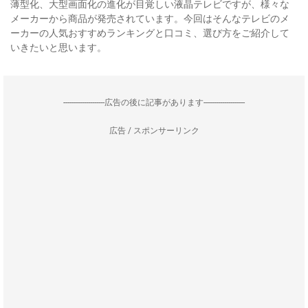
薄型化、大型画面化の進化が目覚しい液晶テレビですが、様々な
メーカーから商品が発売されています。今回はそんなテレビのメ
ーカーの人気おすすめランキングと口コミ、選び方をご紹介して
いきたいと思います。
--------------------広告の後に記事があります--------------------
広告 / スポンサーリンク