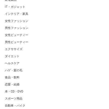
IT・ガジェット
インテリア・家具
女性ファッション
男性ファッション
女性ビューティー
男性ビューティー
エクササイズ
ダイエット
ヘルスケア
ハゲ・髪の毛
食品・飲料
恋愛・結婚
本・CD・DVD
スポーツ用品
自動車・バイク