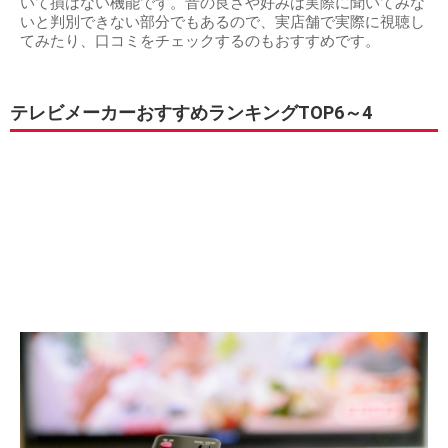
いて損はない機能です。音の良さや好みは実際に聞いてみな
いと判別できない部分でもあるので、実店舗で実際に視聴し
てみたり、口コミをチェックするのもおすすめです。
テレビメーカーおすすめランキングTOP6～4