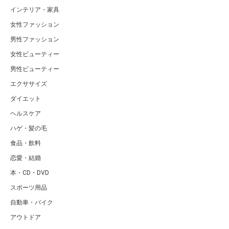
インテリア・家具
女性ファッション
男性ファッション
女性ビューティー
男性ビューティー
エクササイズ
ダイエット
ヘルスケア
ハゲ・髪の毛
食品・飲料
恋愛・結婚
本・CD・DVD
スポーツ用品
自動車・バイク
アウトドア