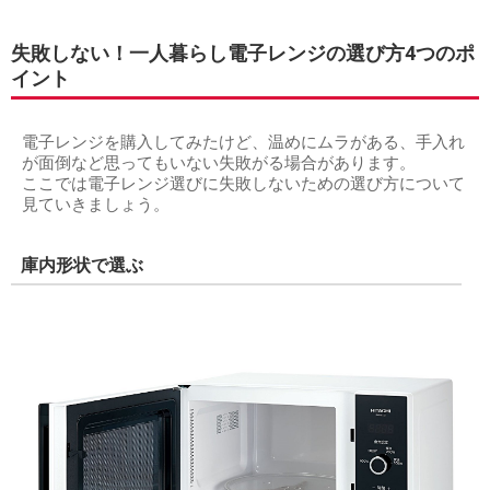
失敗しない！一人暮らし電子レンジの選び方4つのポ
イント
電子レンジを購入してみたけど、温めにムラがある、手入れ
が面倒など思ってもいない失敗がる場合があります。
ここでは電子レンジ選びに失敗しないための選び方について
見ていきましょう。
庫内形状で選ぶ