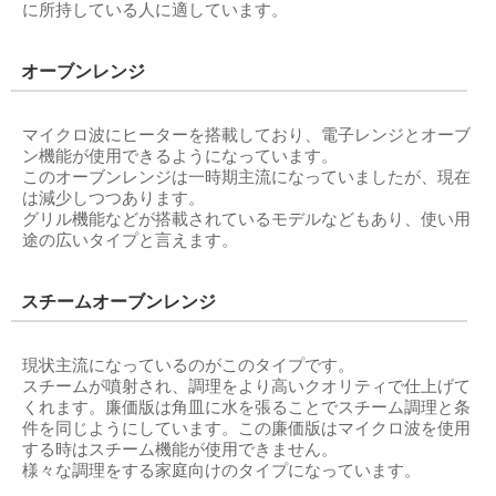
に所持している人に適しています。
オーブンレンジ
マイクロ波にヒーターを搭載しており、電子レンジとオーブ
ン機能が使用できるようになっています。
このオーブンレンジは一時期主流になっていましたが、現在
は減少しつつあります。
グリル機能などが搭載されているモデルなどもあり、使い用
途の広いタイプと言えます。
スチームオーブンレンジ
現状主流になっているのがこのタイプです。
スチームが噴射され、調理をより高いクオリティで仕上げて
くれます。廉価版は角皿に水を張ることでスチーム調理と条
件を同じようにしています。この廉価版はマイクロ波を使用
する時はスチーム機能が使用できません。
様々な調理をする家庭向けのタイプになっています。