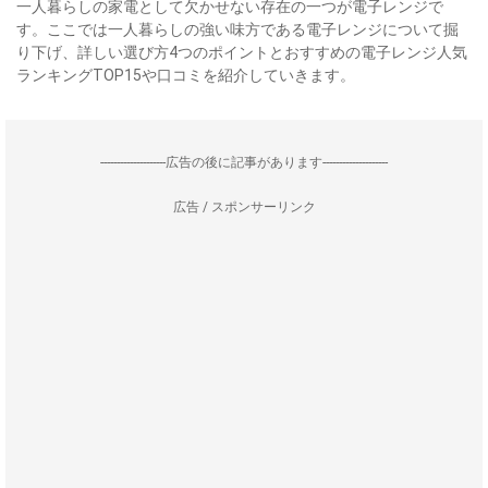
一人暮らしの家電として欠かせない存在の一つが電子レンジで
す。ここでは一人暮らしの強い味方である電子レンジについて掘
り下げ、詳しい選び方4つのポイントとおすすめの電子レンジ人気
ランキングTOP15や口コミを紹介していきます。
--------------------広告の後に記事があります--------------------
広告 / スポンサーリンク