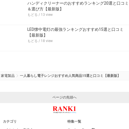
ハンディクリーナーのおすすめランキング20選と口コミ
＆選び方【最新版】
もどる
/ 13 view
LED懐中電灯の最強ランキングおすすめ15選と口コミ
【最新版】
もどる
/ 18 view
家電製品
一人暮らし電子レンジおすすめ人気商品15選と口コミ【最新版】
ページの先頭へ
カテゴリ
特集一覧