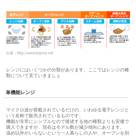
出典：
http://www.kojima.net
レンジにはいくつかの分類があります。ここではレンジの種
類について見ていきましょ
単機能レンジ
マイクロ波が搭載されているだけの、いわゆる電子レンジと
いう名称で販売されているものです。
機能が非常にシンプルなので後述する他の種類よりも安価で
購入できますが、現在はモデル数が減少傾向にあります。
温め以外がいらないという一人暮らしの人や、オーブンを別