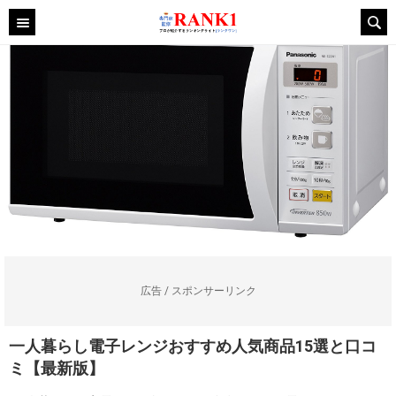
広告 / スポンサーリンク
一人暮らし電子レンジおすすめ人気商品15選と口コ
ミ【最新版】