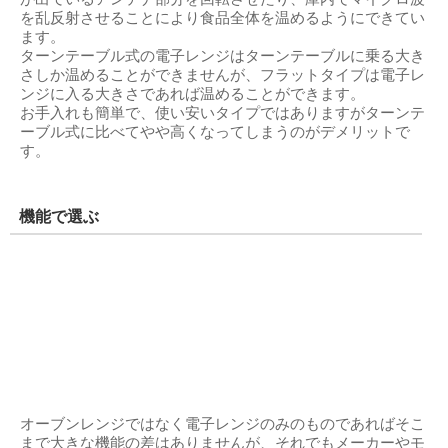
を乱反射させることにより食品全体を温めるようにできてい
ます。
ターンテーブル式の電子レンジはターンテーブルに乗る大き
さしか温めることができませんが、フラットタイプは電子レ
ンジに入る大きさであれば温めることができます。
お手入れも簡単で、使い安いタイプではありますがターンテ
ーブル式に比べてやや高くなってしまうのがデメリットで
す。
機能で選ぶ
オーブンレンジではなく電子レンジのみのものであればそこ
まで大きな機能の差はありませんが、それでもメーカーやモ