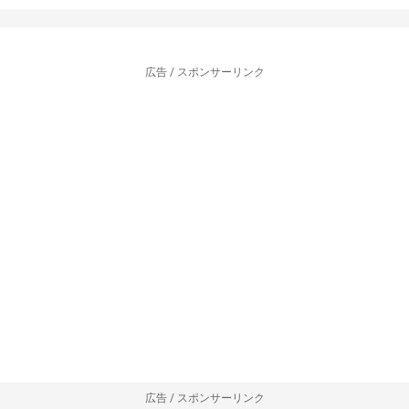
広告 / スポンサーリンク
広告 / スポンサーリンク