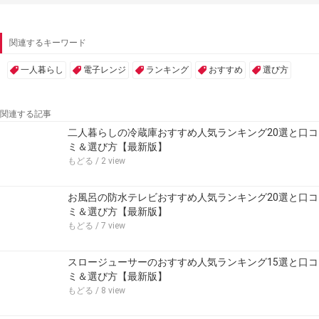
関連するキーワード
一人暮らし
電子レンジ
ランキング
おすすめ
選び方
関連する記事
二人暮らしの冷蔵庫おすすめ人気ランキング20選と口コ
ミ＆選び方【最新版】
もどる
/ 2 view
お風呂の防水テレビおすすめ人気ランキング20選と口コ
ミ＆選び方【最新版】
もどる
/ 7 view
スロージューサーのおすすめ人気ランキング15選と口コ
ミ＆選び方【最新版】
もどる
/ 8 view