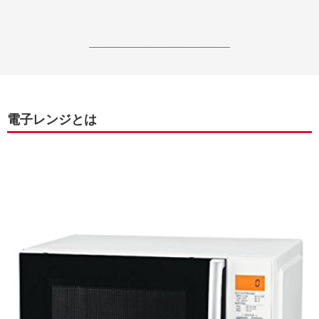
------------------------------------------------------------------
電子レンジとは