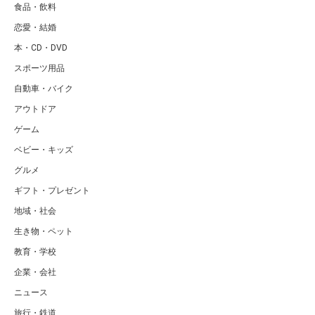
食品・飲料
恋愛・結婚
本・CD・DVD
スポーツ用品
自動車・バイク
アウトドア
ゲーム
ベビー・キッズ
グルメ
ギフト・プレゼント
地域・社会
生き物・ペット
教育・学校
企業・会社
ニュース
旅行・鉄道