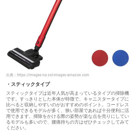
出典：
https://images-na.ssl-images-amazon.com
・スティックタイプ
スティックタイプは近年人気が高まっているタイプの掃除機
です。すっきりとした本体が特徴で、キャニスタータイプに
比べると収納しやすいのがおすすめのポイント。コードレス
で使用できるモデルが多く、狭い部屋であれば十分便利に活
用できます。掃除をかける際の姿勢が楽な点を売りにしてい
るモデルも多いので、腰痛持ちの方はぜひチェックしてみて
ください。