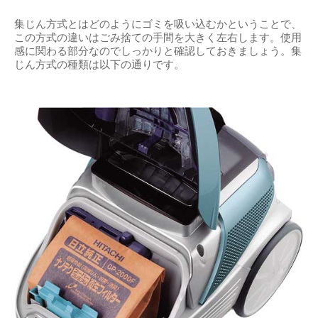
集じん方式とはどのようにゴミを吸い込むかということで、
この方式の違いはごみ捨ての手間を大きく左右します。使用
感に関わる部分なのでしっかりと確認しておきましょう。集
じん方式の種類は以下の通りです。