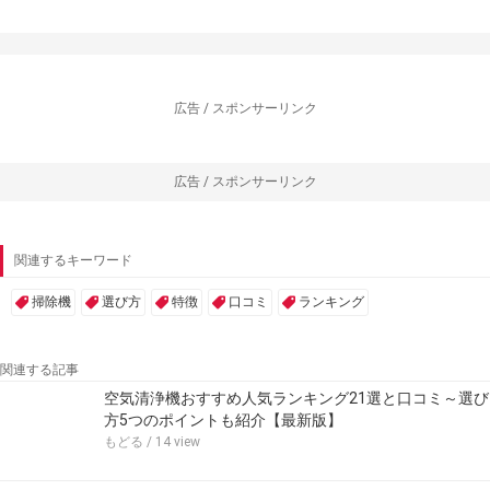
広告 / スポンサーリンク
広告 / スポンサーリンク
関連するキーワード
掃除機
選び方
特徴
口コミ
ランキング
関連する記事
空気清浄機おすすめ人気ランキング21選と口コミ～選び
方5つのポイントも紹介【最新版】
もどる
/ 14 view