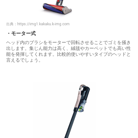
出典：
https://img1.kakaku.k-img.com
・モーター式
ヘッド内のブラシをモーターで回転させることでゴミを掻き
出します。集じん能力は高く、絨毯やカーペットでも高い性
能を発揮してくれます。比較的使いやすいタイプのヘッドと
言えるでしょう。