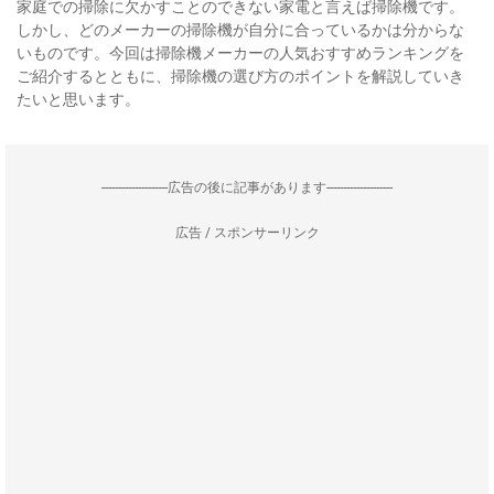
家庭での掃除に欠かすことのできない家電と言えば掃除機です。
しかし、どのメーカーの掃除機が自分に合っているかは分からな
いものです。今回は掃除機メーカーの人気おすすめランキングを
ご紹介するとともに、掃除機の選び方のポイントを解説していき
たいと思います。
--------------------広告の後に記事があります--------------------
広告 / スポンサーリンク