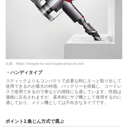
出典：
https://images-na.ssl-images-amazon.com
・ハンディタイプ
スティックよりもコンパクトで必要な時にさっと取り出して
使用できるのが最大の特徴。バッテリーを搭載し、コードレ
スで使用できるので車などの掃除にも適しています。性能は
価格に左右されますが、基本的にサブ機として使用するのに
適しており、メイン機としては不向きなタイプです。
ポイント2.集じん方式で選ぶ