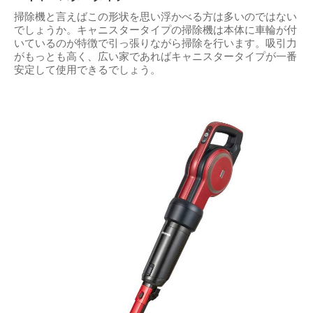
掃除機と言えばこの形状を思い浮かべる方は多いのではない
でしょうか。キャニスタータイプの掃除機は本体に車輪が付
いているのが特徴で引っ張りながら掃除を行います。吸引力
がもっとも高く、広い家であればキャニスタータイプが一番
安定して使用できるでしょう。