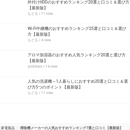
外付けHDDのおすすめランキング20選と口コミ＆選び方
【最新版】
もどる
/ 11 view
Wi-Fi中継機のおすすめランキング25選と口コミ＆選び
方【最新版】
もどる
/ 4 view
アロマ加湿器のおすすめ人気ランキング20選と選び方
【最新版】
yoshitani
/ 14 view
人気の洗濯機～1人暮らしにおすすめ20選と口コミ＆選
び方5つのポイント【最新版】
もどる
/ 11 view
家電製品
掃除機メーカーの人気おすすめランキング7選と口コミ【最新版】