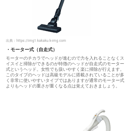
出典：
https://img1.kakaku.k-img.com
・モーター式（自走式）
モーターのチカラでヘッドが進むので力を入れることなくス
イスイと掃除ができるのが特徴のヘッドが自走式のモーター
式というヘッド。女性でも扱いやすく楽に掃除が行えます。
このタイプのヘッドは高級モデルに搭載されていることが多
く非常に使いやすいタイプではありますが通常のモーター式
よりもヘッドの重さが重くなる点は覚えておきましょう。