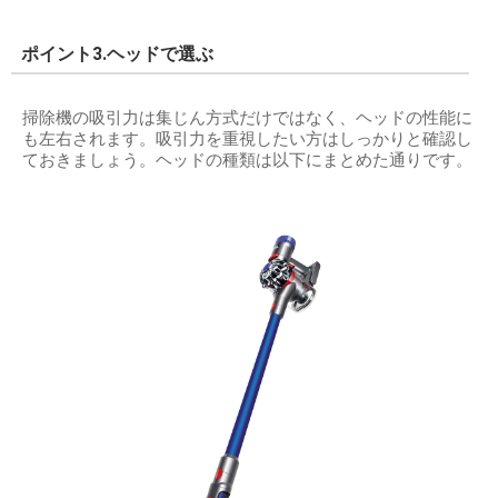
ポイント3.ヘッドで選ぶ
掃除機の吸引力は集じん方式だけではなく、ヘッドの性能に
も左右されます。吸引力を重視したい方はしっかりと確認し
ておきましょう。ヘッドの種類は以下にまとめた通りです。