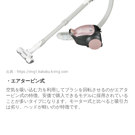
出典：
https://img1.kakaku.k-img.com
・エアタービン式
空気を吸い込む力を利用してブラシを回転させるのがエアタ
ービン式の特徴。安価で購入できるモデルに採用されている
ことが多いタイプになります。モーター式と比べると吸引力
は劣り、ヘッドが軽いのが特徴です。