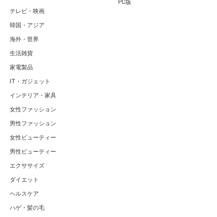
PC版
テレビ・映画
韓国・アジア
海外・世界
生活雑貨
家電製品
IT・ガジェット
インテリア・家具
女性ファッション
男性ファッション
女性ビューティー
男性ビューティー
エクササイズ
ダイエット
ヘルスケア
ハゲ・髪の毛