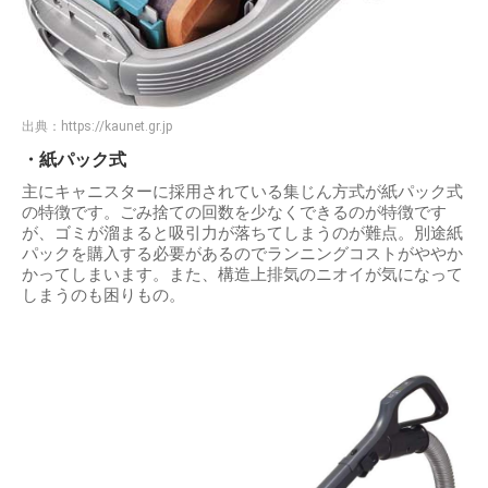
出典：
https://kaunet.gr.jp
・紙パック式
主にキャニスターに採用されている集じん方式が紙パック式
の特徴です。ごみ捨ての回数を少なくできるのが特徴です
が、ゴミが溜まると吸引力が落ちてしまうのが難点。別途紙
パックを購入する必要があるのでランニングコストがややか
かってしまいます。また、構造上排気のニオイが気になって
しまうのも困りもの。