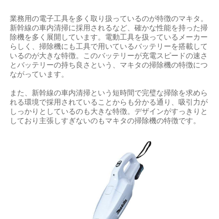
業務用の電子工具を多く取り扱っているのが特徴のマキタ。
新幹線の車内清掃に採用されるなど、確かな性能を持った掃
除機を多く展開しています。電動工具を扱っているメーカー
らしく、掃除機にも工具で用いているバッテリーを搭載して
いるのが大きな特徴。このバッテリーが充電スピードの速さ
とバッテリーの持ち良さという、マキタの掃除機の特徴につ
ながっています。
また、新幹線の車内清掃という短時間で完璧な掃除を求めら
れる環境で採用されていることからも分かる通り、吸引力が
しっかりとしているのも大きな特徴。デザインがすっきりと
しており主張しすぎないのもマキタの掃除機の特徴です。