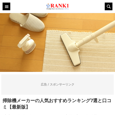
広告 / スポンサーリンク
掃除機メーカーの人気おすすめランキング7選と口コ
ミ【最新版】