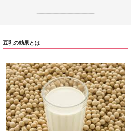
------------------------------------------------------------------
豆乳の効果とは