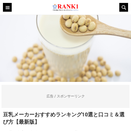
広告 / スポンサーリンク
豆乳メーカーおすすめランキング10選と口コミ＆選
び方【最新版】