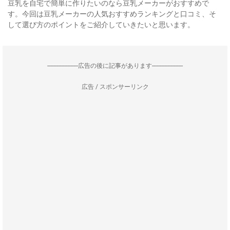
豆乳を自宅で簡単に作りたいのなら豆乳メーカーがおすすめで
す。今回は豆乳メーカーの人気おすすめランキングと口コミ、そ
して選び方のポイントをご紹介していきたいと思います。
--------------------広告の後に記事があります--------------------
広告 / スポンサーリンク