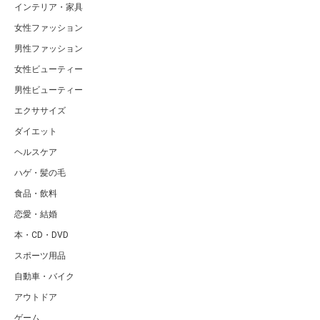
インテリア・家具
女性ファッション
男性ファッション
女性ビューティー
男性ビューティー
エクササイズ
ダイエット
ヘルスケア
ハゲ・髪の毛
食品・飲料
恋愛・結婚
本・CD・DVD
スポーツ用品
自動車・バイク
アウトドア
ゲーム