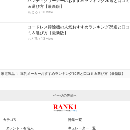
ハンディクリーナーのおすすめランキング20選と口コミ
＆選び方【最新版】
もどる
/ 10 view
コードレス掃除機の人気おすすめランキング25選と口コ
ミ＆選び方【最新版】
もどる
/ 12 view
家電製品
豆乳メーカーおすすめランキング10選と口コミ＆選び方【最新版】
ページの先頭へ
カテゴリ
特集一覧
タレント・有名人
キュレーター一覧