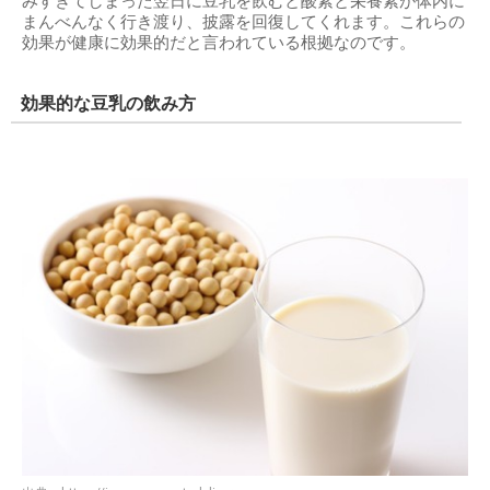
みすぎてしまった翌日に豆乳を飲むと酸素と栄養素が体内に
まんべんなく行き渡り、披露を回復してくれます。これらの
効果が健康に効果的だと言われている根拠なのです。
効果的な豆乳の飲み方