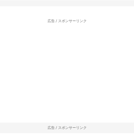
広告 / スポンサーリンク
広告 / スポンサーリンク