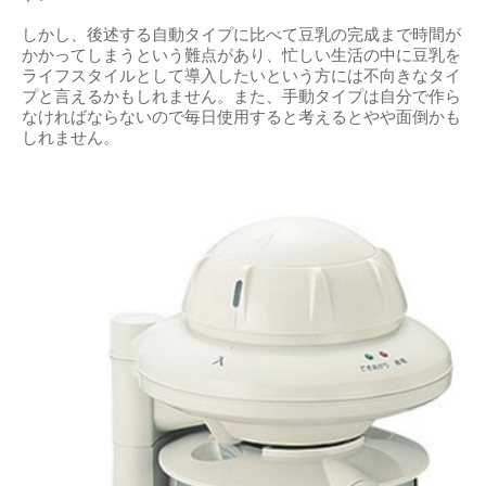
しかし、後述する自動タイプに比べて豆乳の完成まで時間が
かかってしまうという難点があり、忙しい生活の中に豆乳を
ライフスタイルとして導入したいという方には不向きなタイ
プと言えるかもしれません。また、手動タイプは自分で作ら
なければならないので毎日使用すると考えるとやや面倒かも
しれません。