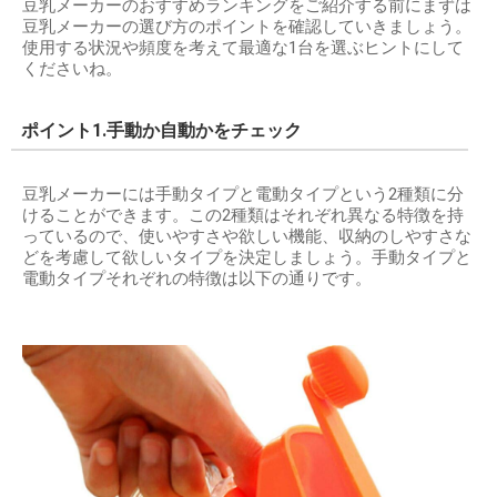
豆乳メーカーのおすすめランキングをご紹介する前にまずは
豆乳メーカーの選び方のポイントを確認していきましょう。
使用する状況や頻度を考えて最適な1台を選ぶヒントにして
くださいね。
ポイント1.手動か自動かをチェック
豆乳メーカーには手動タイプと電動タイプという2種類に分
けることができます。この2種類はそれぞれ異なる特徴を持
っているので、使いやすさや欲しい機能、収納のしやすさな
どを考慮して欲しいタイプを決定しましょう。手動タイプと
電動タイプそれぞれの特徴は以下の通りです。