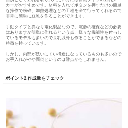
カーがおすすめです。材料を入れてボタンを押すだけの簡単
な操作で粉砕、加熱処理などの工程を全て行ってくれるので
非常に簡単に豆乳を作ることができます。
手動タイプと異なり電化製品なので、電源の確保などの必要
はありますが簡単に作れるという点、様々な機能性を付与し
ているモデルも多いので豆乳以外も作ることができるなどの
特徴を持っています。
しかし、内部が洗いにくい構造になっているものも多いので
お手入れがやや面倒というのは難点かもしれません。
ポイント2.作成量をチェック