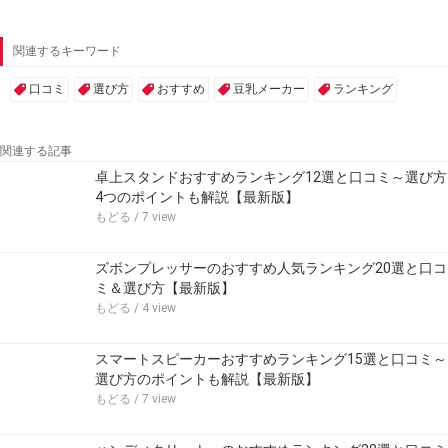
関連するキーワード
口コミ
選び方
おすすめ
豆乳メーカー
ランキング
関連する記事
卓上スタンドおすすめランキング12選と口コミ～選び方
4つのポイントも解説【最新版】
もどる
/ 7 view
ズボンプレッサーのおすすめ人気ランキング20選と口コ
ミ＆選び方【最新版】
もどる
/ 4 view
スマートスピーカーおすすめランキング15選と口コミ～
選び方のポイントも解説【最新版】
もどる
/ 7 view