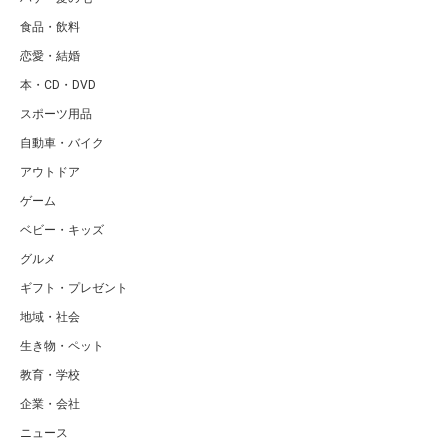
食品・飲料
恋愛・結婚
本・CD・DVD
スポーツ用品
自動車・バイク
アウトドア
ゲーム
ベビー・キッズ
グルメ
ギフト・プレゼント
地域・社会
生き物・ペット
教育・学校
企業・会社
ニュース