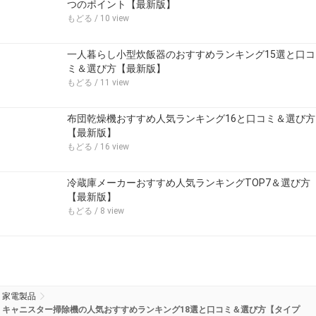
つのポイント【最新版】
もどる
/ 10 view
一人暮らし小型炊飯器のおすすめランキング15選と口コ
ミ＆選び方【最新版】
もどる
/ 11 view
布団乾燥機おすすめ人気ランキング16と口コミ＆選び方
【最新版】
もどる
/ 16 view
冷蔵庫メーカーおすすめ人気ランキングTOP7＆選び方
【最新版】
もどる
/ 8 view
家電製品
キャニスター掃除機の人気おすすめランキング18選と口コミ＆選び方【タイプ