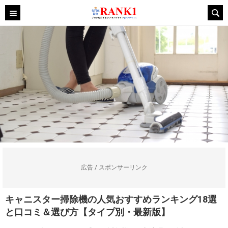
広告 / スポンサーリンク
キャニスター掃除機の人気おすすめランキング18選
と口コミ＆選び方【タイプ別・最新版】