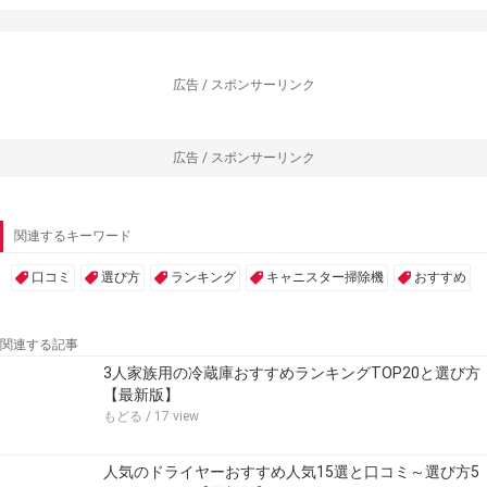
広告 / スポンサーリンク
広告 / スポンサーリンク
関連するキーワード
口コミ
選び方
ランキング
キャニスター掃除機
おすすめ
関連する記事
3人家族用の冷蔵庫おすすめランキングTOP20と選び方
【最新版】
もどる
/ 17 view
人気のドライヤーおすすめ人気15選と口コミ～選び方5