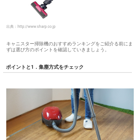
出典：
http://www.sharp.co.jp
キャニスター掃除機のおすすめランキングをご紹介る前にま
ずは選び方のポイントを確認していきましょう。
ポイントと1．集塵方式をチェック