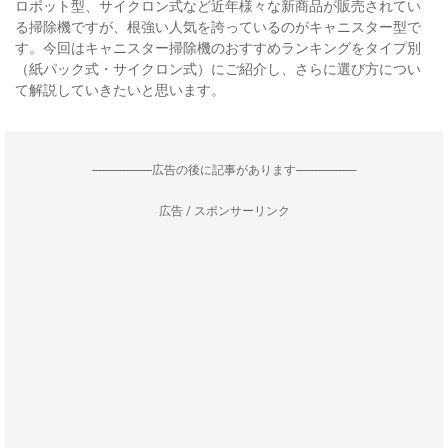
ロボット型、サイクロン式など近年様々な新商品が販売されてい
る掃除機ですが、根強い人気を誇っているのがキャニスター型で
す。今回はキャニスター掃除機のおすすめランキングをタイプ別
（紙パック式・サイクロン式）にご紹介し、さらに選び方につい
て解説していきたいと思います。
--------------------広告の後に記事があります--------------------
広告 / スポンサーリンク