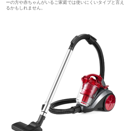
ーの方や赤ちゃんがいるご家庭では使いにくいタイプと言え
るかもしれません。