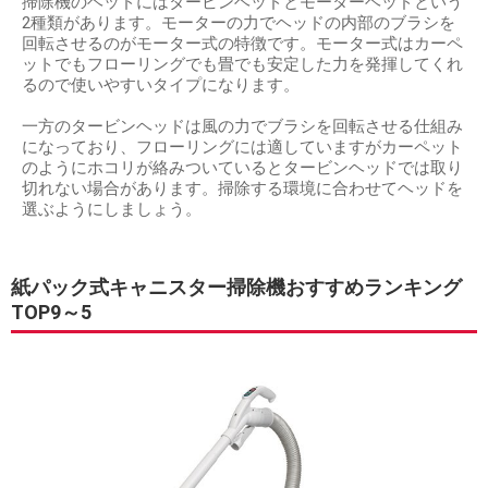
掃除機のヘッドにはタービンヘッドとモーターヘッドという
2種類があります。モーターの力でヘッドの内部のブラシを
回転させるのがモーター式の特徴です。モーター式はカーペ
ットでもフローリングでも畳でも安定した力を発揮してくれ
るので使いやすいタイプになります。
一方のタービンヘッドは風の力でブラシを回転させる仕組み
になっており、フローリングには適していますがカーペット
のようにホコリが絡みついているとタービンヘッドでは取り
切れない場合があります。掃除する環境に合わせてヘッドを
選ぶようにしましょう。
紙パック式キャニスター掃除機おすすめランキング
TOP9～5