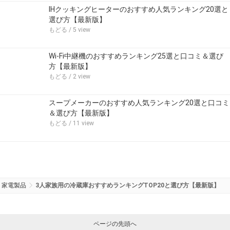
IHクッキングヒーターのおすすめ人気ランキング20選と
選び方【最新版】
もどる
/ 5 view
Wi-Fi中継機のおすすめランキング25選と口コミ＆選び
方【最新版】
もどる
/ 2 view
スープメーカーのおすすめ人気ランキング20選と口コミ
＆選び方【最新版】
もどる
/ 11 view
家電製品
3人家族用の冷蔵庫おすすめランキングTOP20と選び方【最新版】
ページの先頭へ