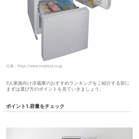
出典：
https://www.irisplaza.co.jp
3人家族向け冷蔵庫のおすすめランキングをご紹介する前に
まずは選び方のポイントを見ていきましょう。
ポイント1.容量をチェック