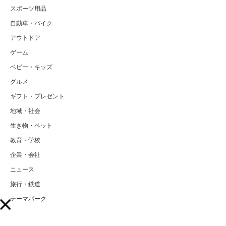
スポーツ用品
自動車・バイク
アウトドア
ゲーム
ベビー・キッズ
グルメ
ギフト・プレゼント
地域・社会
生き物・ペット
教育・学校
企業・会社
ニュース
旅行・鉄道
テーマパーク