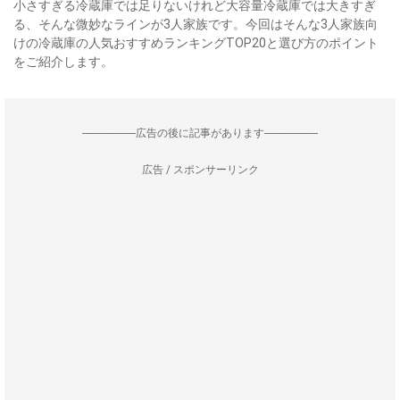
小さすぎる冷蔵庫では足りないけれど大容量冷蔵庫では大きすぎ
る、そんな微妙なラインが3人家族です。今回はそんな3人家族向
けの冷蔵庫の人気おすすめランキングTOP20と選び方のポイント
をご紹介します。
--------------------広告の後に記事があります--------------------
広告 / スポンサーリンク