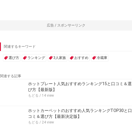
広告 / スポンサーリンク
関連するキーワード
選び方
ランキング
3人家族
おすすめ
冷蔵庫
関連する記事
ホットプレート人気おすすめランキング15と口コミ＆選
び方【最新版】
もどる
/ 14 view
ホットカーペットのおすすめ人気ランキングTOP30と口
コミ＆選び方【最新決定版】
もどる
/ 24 view