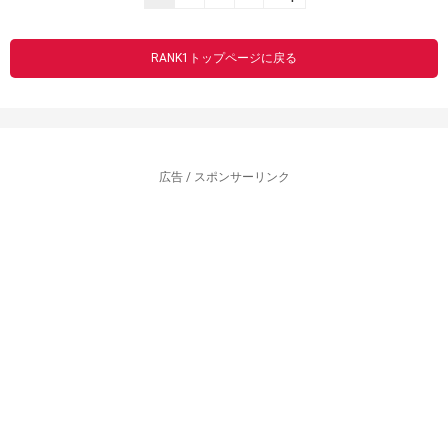
RANK1トップページに戻る
広告 / スポンサーリンク