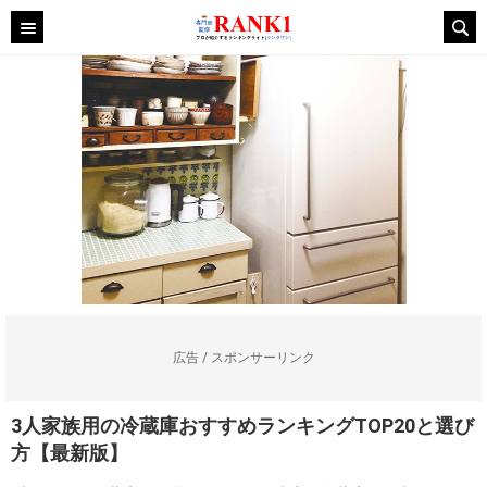
広告 / スポンサーリンク
3人家族用の冷蔵庫おすすめランキングTOP20と選び
方【最新版】