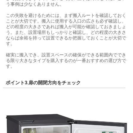
う事例は少なくありません。
この失敗を避けるためには、まず搬入ルートを確認しておく
ことが大切です。搬入に使用する入口の広さも必ず確認し、
どの程度の大きさであれば搬入が可能か確認しておきましょ
う。また、設置場所もしっかりと確認し、どの程度の大きさ
ならば余裕を持って設置できるか把握しておくことが大切で
す。
確実に搬入でき、設置スペースの確保ができる範囲内ででき
る限り大きなタイプを購入するのが一番おすすめの選び方で
す。
ポイント3.扉の開閉方向をチェック