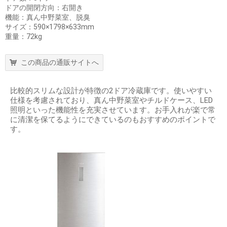
ドアの開閉方向：右開き
機能：真ん中野菜室、脱臭
サイズ：590×1798×633mm
重量：72kg
この商品の通販サイトへ
比較的スリムな設計が特徴の2ドア冷蔵庫です。使いやすい
仕様を考慮されており、真ん中野菜室やチルドケース、LED
照明といった機能性を充実させています。お手入れが楽で常
に清潔を保てるようにできているのもおすすめのポイントで
す。