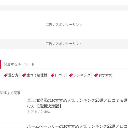
広告 / スポンサーリンク
広告 / スポンサーリンク