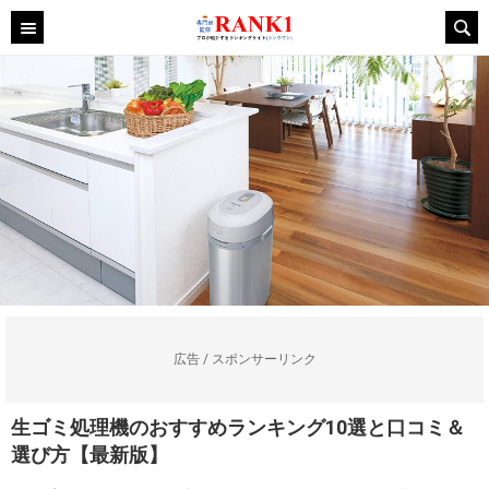
広告 / スポンサーリンク
生ゴミ処理機のおすすめランキング10選と口コミ＆
選び方【最新版】