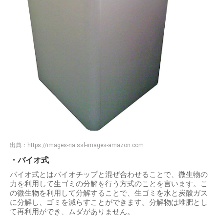
出典：
https://images-na.ssl-images-amazon.com
・バイオ式
バイオ式とはバイオチップと混ぜ合わせることで、微生物の
力を利用して生ゴミの分解を行う方式のことを言います。こ
の微生物を利用して分解することで、生ゴミを水と炭酸ガス
に分解し、ゴミを減らすことができます。分解物は堆肥とし
て再利用ができ、ムダがありません。