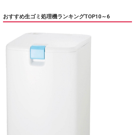
おすすめ生ゴミ処理機ランキングTOP10～6