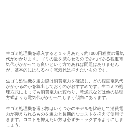
生ゴミ処理機を導入すると１ヶ月あたり約1000円程度の電気
代がかかります。ゴミの量を減らせるのであればある程度電
気代がかかっても良いという方であれば問題はありません
が、基本的にはなるべく電気代は抑えたいものです。
生ゴミ処理機を選ぶ際は消費電力を確認し、どの程度電気代
がかかるのかを算出しておくのがおすすめです。生ゴミの処
理方式によっても消費電力は変わり、乾燥式などは他の処理
方式よりも電気代がかかってしまう傾向にあります。
生ゴミ処理機を選ぶ際はいくつかのモデルを比較して消費電
力が抑えられるものを選ぶと長期的なコストを抑えて使用で
きます。コストを抑えたい方は必ずチェックするようにしま
しょう。