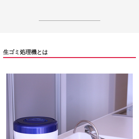
------------------------------------------------------------------
生ゴミ処理機とは