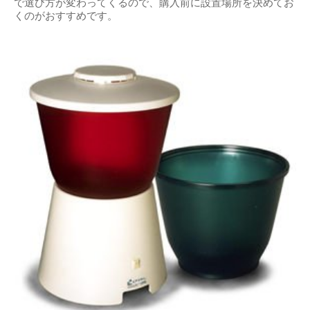
で選び方が変わってくるので、購入前に設置場所を決めてお
くのがおすすめです。