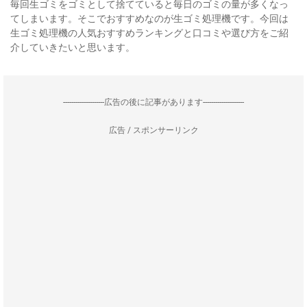
毎回生ゴミをゴミとして捨てていると毎日のゴミの量が多くなっ
てしまいます。そこでおすすめなのが生ゴミ処理機です。今回は
生ゴミ処理機の人気おすすめランキングと口コミや選び方をご紹
介していきたいと思います。
--------------------広告の後に記事があります--------------------
広告 / スポンサーリンク