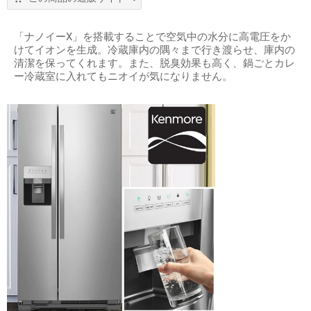
「ナノイーX」を搭載することで空気中の水分に高電圧をか
けてイオンを生成。冷蔵庫内の隅々まで行き渡らせ、庫内の
清潔を保ってくれます。また、脱臭効果も高く、鍋ごとカレ
ー冷蔵室に入れてもニオイが気になりません。