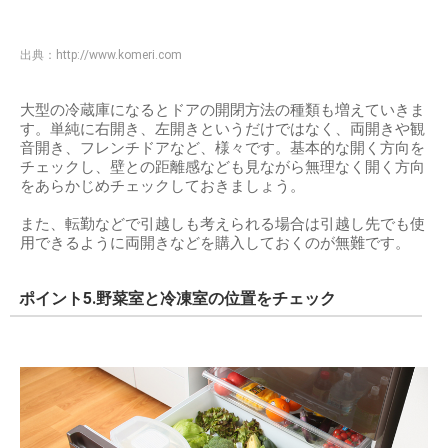
出典：
http://www.komeri.com
大型の冷蔵庫になるとドアの開閉方法の種類も増えていきま
す。単純に右開き、左開きというだけではなく、両開きや観
音開き、フレンチドアなど、様々です。基本的な開く方向を
チェックし、壁との距離感なども見ながら無理なく開く方向
をあらかじめチェックしておきましょう。
また、転勤などで引越しも考えられる場合は引越し先でも使
用できるように両開きなどを購入しておくのが無難です。
ポイント5.野菜室と冷凍室の位置をチェック