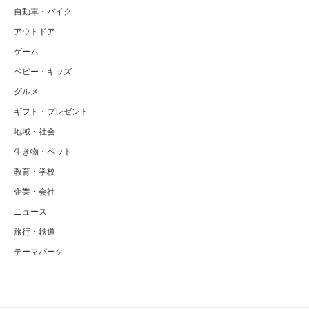
自動車・バイク
アウトドア
ゲーム
ベビー・キッズ
グルメ
ギフト・プレゼント
地域・社会
生き物・ペット
教育・学校
企業・会社
ニュース
旅行・鉄道
テーマパーク