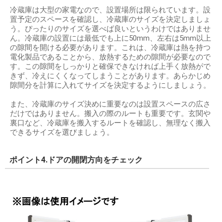
冷蔵庫は大型の家電なので、設置場所は限られています。設
置予定のスペースを確認し、冷蔵庫のサイズを決定しましょ
う。ぴったりのサイズを選べば良いというわけではありませ
ん。冷蔵庫の設置には最低でも上に50mm、左右は5mm以上
の隙間を開ける必要があります。これは、冷蔵庫は熱を持つ
電化製品であることから、放熱するための隙間が必要なので
す。この隙間をしっかりと確保できなければ上手く放熱がで
きず、冷えにくくなってしまうことがあります。あらかじめ
隙間分を計算に入れてサイズを決定するようにしましょう。
また、冷蔵庫のサイズ決めに重要なのは設置スペースの広さ
だけではありません。搬入の際のルートも重要です。玄関や
裏口など、冷蔵庫を搬入するルートを確認し、無理なく搬入
できるサイズを選びましょう。
ポイント4.ドアの開閉方向をチェック