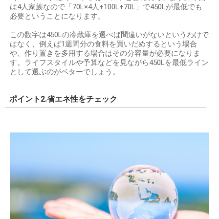
は4人家族なので「70L×4人+100L+70L」で450Lが最低でも
必要ということになります。
この数字は450Lの冷蔵庫を選べば間違いがないというわけで
はなく、例えば1週間分の食料を買いだめするという場合
や、作り置きを多用する場合はその分容量が必要になりま
す。ライフスタイルや予算などを見ながら450Lを最低ライン
として選ぶのがベターでしょう。
ポイント2.省エネ性をチェック