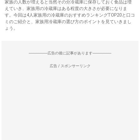
家族の人数が増えると当然その分冷蔵庫に保存しておく食品は増
えていき、家族用の冷蔵庫はある程度の大きさが必要になりま
す。今回は4人家族用の冷蔵庫のおすすめランキングTOP20と口コ
ミのご紹介と、家族用冷蔵庫の選び方のポイントを見ていきまし
ょう。
--------------------広告の後に記事があります--------------------
広告 / スポンサーリンク