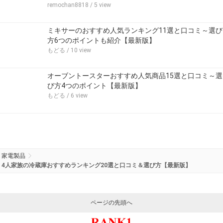
remochan8818
/ 5 view
ミキサーのおすすめ人気ランキング11選と口コミ～選び
方6つのポイントも紹介【最新版】
もどる
/ 10 view
オーブントースターおすすめ人気商品15選と口コミ～選
び方4つのポイント【最新版】
もどる
/ 6 view
家電製品
4人家族の冷蔵庫おすすめランキング20選と口コミ＆選び方【最新版】
ページの先頭へ