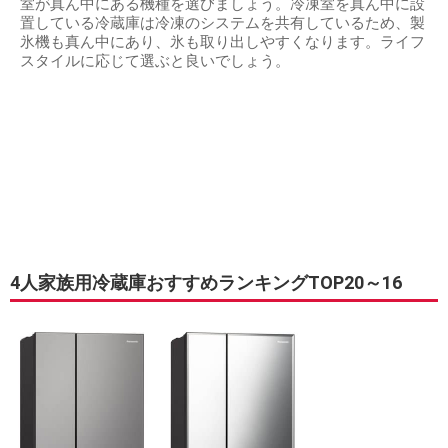
室が真ん中にある機種を選びましょう。冷凍室を真ん中に設
置している冷蔵庫は冷凍のシステムを共有しているため、製
氷機も真ん中にあり、氷も取り出しやすくなります。ライフ
スタイルに応じて選ぶと良いでしょう。
4人家族用冷蔵庫おすすめランキングTOP20～16