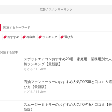
広告 / スポンサーリンク
関連するキーワード
おすすめ
冷蔵庫
ランキング
選び方
関連する記事
スポットエアコンおすすめ20選！家庭用・業務用別の人
気ランキング【最新版】
もどる
/ 11 view
石油ファンヒーターのおすすめ人気TOP30と口コミ＆選
び方【最新版】
もどる
/ 14 view
スムージーミキサーのおすすめ人気TOP16と口コミ【最
新版】