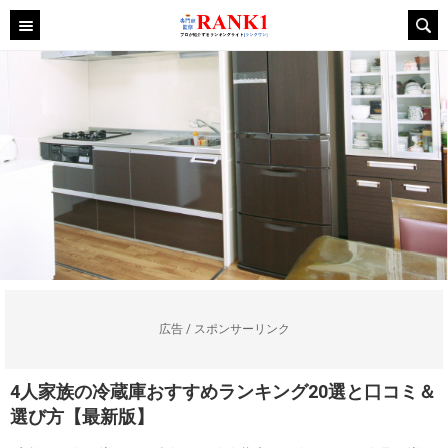
広告 / スポンサーリンク
4人家族の冷蔵庫おすすめランキング20選と口コミ＆
選び方【最新版】