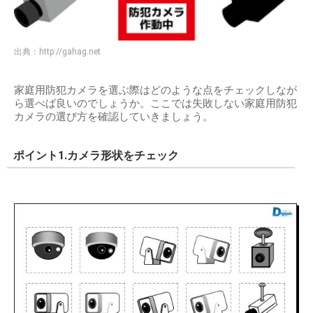
出典：
http://gahag.net
家庭用防犯カメラを選ぶ際はどのような点をチェックしなが
ら選べば良いのでしょうか。ここでは失敗しない家庭用防犯
カメラの選び方を確認していきましょう。
ポイント1.カメラ形状をチェック