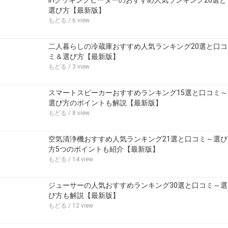
IHクッキングヒーターのおすすめ人気ランキング20選と
選び方【最新版】
もどる
/ 6 view
二人暮らしの冷蔵庫おすすめ人気ランキング20選と口コ
ミ＆選び方【最新版】
もどる
/ 3 view
スマートスピーカーおすすめランキング15選と口コミ～
選び方のポイントも解説【最新版】
もどる
/ 8 view
空気清浄機おすすめ人気ランキング21選と口コミ～選び
方5つのポイントも紹介【最新版】
もどる
/ 14 view
ジューサーの人気おすすめランキング30選と口コミ～選
び方も解説【最新版】
もどる
/ 12 view