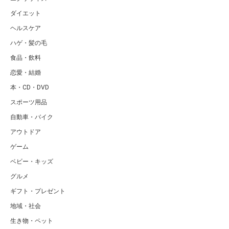
ダイエット
ヘルスケア
ハゲ・髪の毛
食品・飲料
恋愛・結婚
本・CD・DVD
スポーツ用品
自動車・バイク
アウトドア
ゲーム
ベビー・キッズ
グルメ
ギフト・プレゼント
地域・社会
生き物・ペット