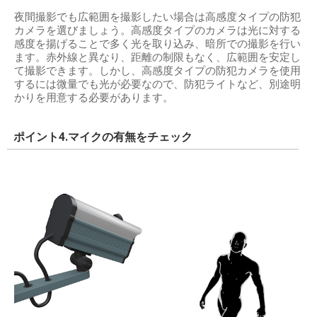
夜間撮影でも広範囲を撮影したい場合は高感度タイプの防犯
カメラを選びましょう。高感度タイプのカメラは光に対する
感度を揚げることで多く光を取り込み、暗所での撮影を行い
ます。赤外線と異なり、距離の制限もなく、広範囲を安定し
て撮影できます。しかし、高感度タイプの防犯カメラを使用
するには微量でも光が必要なので、防犯ライトなど、別途明
かりを用意する必要があります。
ポイント4.マイクの有無をチェック