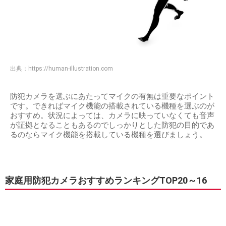
出典：
https://human-illustration.com
防犯カメラを選ぶにあたってマイクの有無は重要なポイント
です。できればマイク機能の搭載されている機種を選ぶのが
おすすめ。状況によっては、カメラに映っていなくても音声
が証拠となることもあるのでしっかりとした防犯の目的であ
るのならマイク機能を搭載している機種を選びましょう。
家庭用防犯カメラおすすめランキングTOP20～16