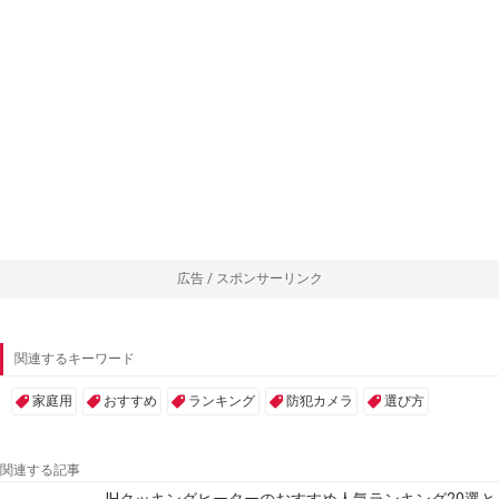
広告 / スポンサーリンク
関連するキーワード
家庭用
おすすめ
ランキング
防犯カメラ
選び方
関連する記事