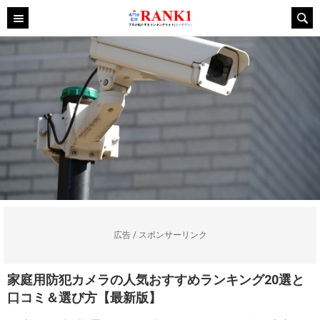
広告 / スポンサーリンク
家庭用防犯カメラの人気おすすめランキング20選と
口コミ＆選び方【最新版】