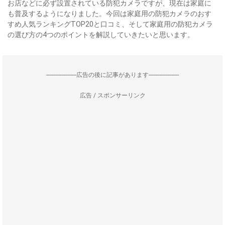
お店などに必ず設置されている防犯カメラですが、現在は家庭に
も普及するようになりました。今回は家庭用の防犯カメラのおす
すめ人気ランキングTOP20と口コミ、そして家庭用の防犯カメラ
の選び方の4つのポイントを解説していきたいと思います。
--------------------広告の後に記事があります--------------------
広告 / スポンサーリンク