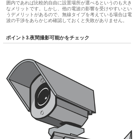
囲内であれば比較的自由に設置場所が選べるというのも大き
なメリットです。しかし、他の電波の影響を受けやすいとい
うデメリットがあるので、無線タイプを考えている場合は電
波の干渉をあらかじめ確認しておくと失敗がありません。
ポイント3.夜間撮影可能かをチェック