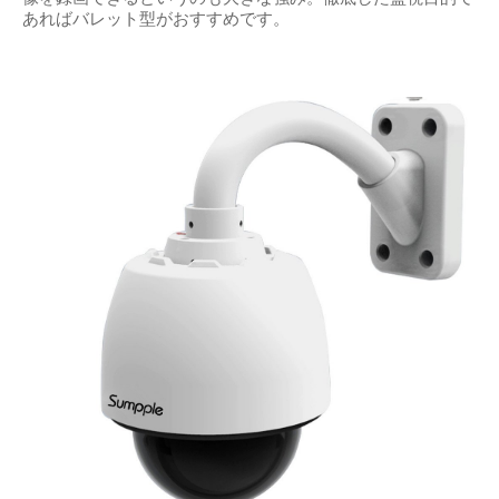
あればバレット型がおすすめです。