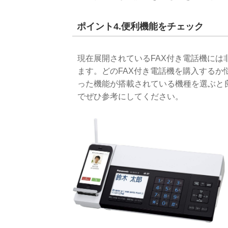
ポイント4.便利機能をチェック
現在展開されているFAX付き電話機に
ます。どのFAX付き電話機を購入する
った機能が搭載されている機種を選ぶと
でぜひ参考にしてください。