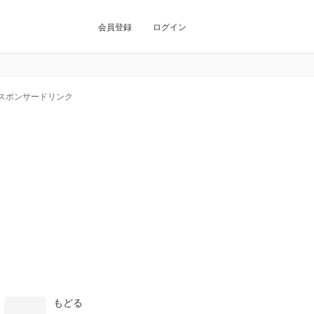
会員登録
ログイン
スポンサードリンク
もどる