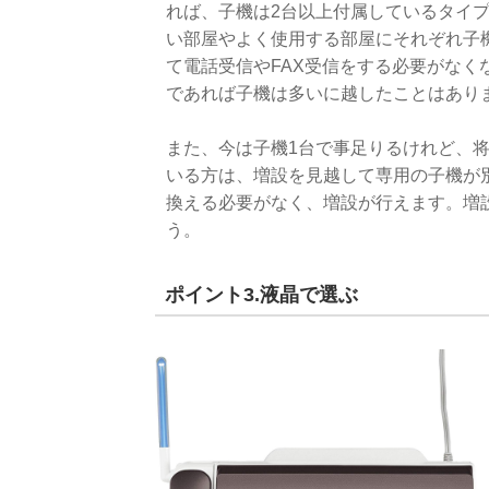
れば、子機は2台以上付属しているタイ
い部屋やよく使用する部屋にそれぞれ子
て電話受信やFAX受信をする必要がなく
であれば子機は多いに越したことはあり
また、今は子機1台で事足りるけれど、
いる方は、増設を見越して専用の子機が
換える必要がなく、増設が行えます。増
う。
ポイント3.液晶で選ぶ