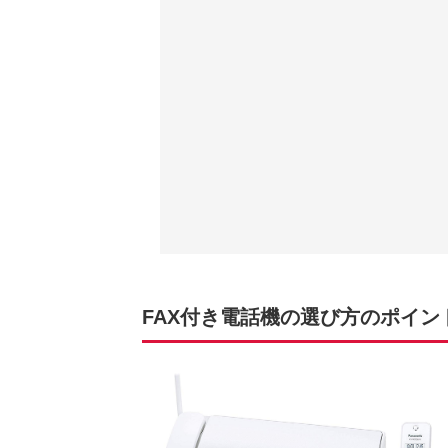
FAX付き電話機の選び方のポイン