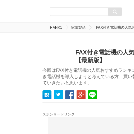
RANK1
家電製品
FAX付き電話機の人気
FAX付き電話機の人
【最新版】
今回はFAX付き電話機の人気おすすめランキ
き電話機を導入しようと考えている方、買い
ていきたいと思います。
スポンサードリンク