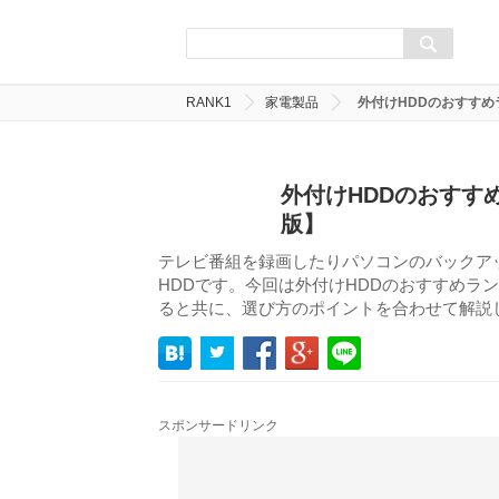
RANK1
家電製品
外付けHDDのおすすめ
外付けHDDのおすす
版】
テレビ番組を録画したりパソコンのバックア
HDDです。今回は外付けHDDのおすすめラ
ると共に、選び方のポイントを合わせて解説
スポンサードリンク