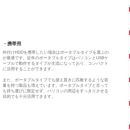
・携帯用
外付けHDDを携帯したい場合はポータブルタイプを選ぶの
が最適です。近年のポータブルタイプはパソコンとUSBケ
ーブルで動作するタイプが主流になっており、コンパクト
に活用することができます。
また、ポータブルタイプでも据え置きに匹敵するような容
量を持つ製品も増えています。ポータブルタイプと言って
も持ち運びに限定せず、パソコンの周辺をすっきりさせる
目的でも十分活用できます。