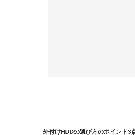
外付けHDDの選び方のポイント3