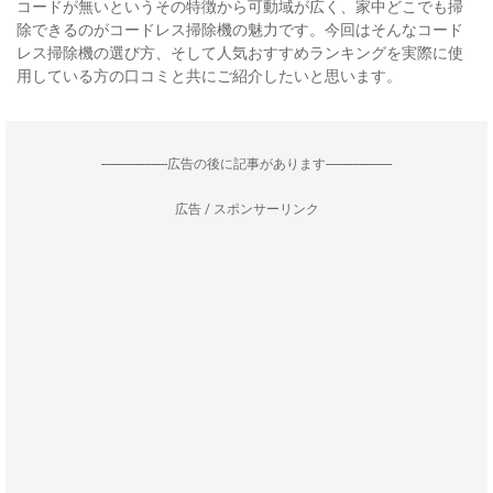
コードが無いというその特徴から可動域が広く、家中どこでも掃
除できるのがコードレス掃除機の魅力です。今回はそんなコード
レス掃除機の選び方、そして人気おすすめランキングを実際に使
用している方の口コミと共にご紹介したいと思います。
--------------------広告の後に記事があります--------------------
広告 / スポンサーリンク