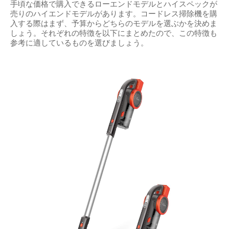
手頃な価格で購入できるローエンドモデルとハイスペックが
売りのハイエンドモデルがあります。コードレス掃除機を購
入する際はまず、予算からどちらのモデルを選ぶかを決めま
しょう。それぞれの特徴を以下にまとめたので、この特徴も
参考に適しているものを選びましょう。