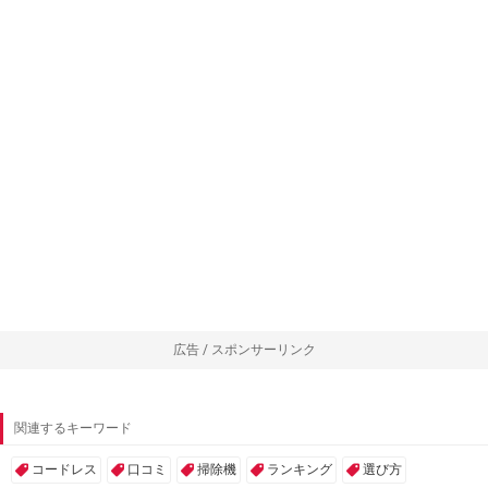
広告 / スポンサーリンク
関連するキーワード
コードレス
口コミ
掃除機
ランキング
選び方