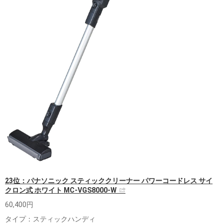
23位：パナソニック スティッククリーナー パワーコードレス サイ
クロン式 ホワイト MC-VGS8000-W
60,400円
タイプ：スティックハンディ