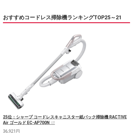
おすすめコードレス掃除機ランキングTOP25～21
25位：シャープ コードレスキャニスター紙パック掃除機 RACTIVE
Air ゴールド EC-AP700N
36,921円