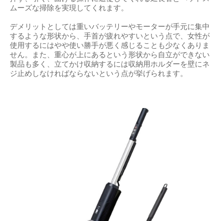
ムーズな掃除を実現してくれます。
デメリットとしては重いバッテリーやモーターが手元に集中
するような形状から、手首が疲れやすいという点で、女性が
使用するにはやや使い勝手が悪く感じることも少なくありま
せん。また、重心が上にあるという形状から自立ができない
製品も多く、立てかけ収納するには収納用ホルダーを壁にネ
ジ止めしなければならないという点が挙げられます。