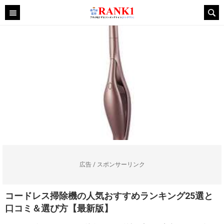
広告 / スポンサーリンク
コードレス掃除機の人気おすすめランキング25選と
口コミ＆選び方【最新版】