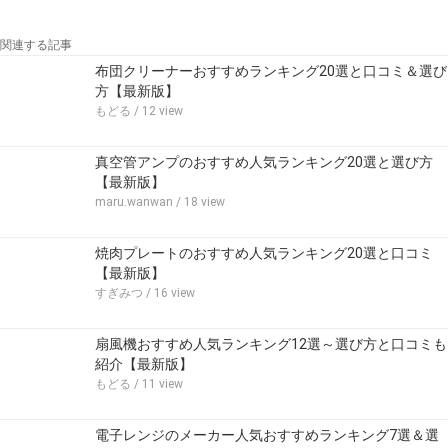
関連する記事
布団クリーナーおすすめランキング20選と口コミ＆選び
方【最新版】
もどる
/ 12 view
真空管アンプのおすすめ人気ランキング20選と選び方
【最新版】
maru.wanwan
/ 18 view
焼肉プレートのおすすめ人気ランキング20選と口コミ
【最新版】
すぎみつ
/ 16 view
扇風機おすすめ人気ランキング12選～選び方と口コミも
紹介【最新版】
もどる
/ 11 view
電子レンジのメーカー人気おすすめランキング7選＆選