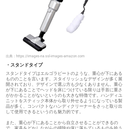
出典：
https://images-na.ssl-images-amazon.com
・スタンドタイプ
スタンドタイプはエルゴラピートのような、重心が下にある
もののことを言います。スタイリッシュなデザインが多く展
開されており、デザインで選ぶ方も少なくありません。重心
が下にあることでヘッドを床につけている限りは手首に重さ
がかかることがないというのも大きな特徴です。ハンディユ
ニットをスティック本体から取り外せるようになっている製
品が多く、コンパクトなハンディクリーナーをさっと取り出
して使用できるというのも魅力的です。
また、重心が下にあることから自立させることができるの
で、家具をどかしながらの掃除や床に落ちているものを拾う