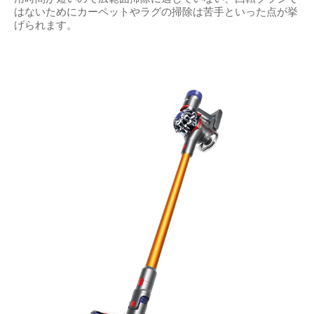
はないためにカーペットやラグの掃除は苦手といった点が挙
げられます。