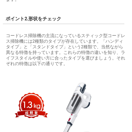
ポイント2.形状をチェック
コードレス掃除機の主流になっているスティック型コードレ
ス掃除機には2種類のタイプが存在しています。「ハンディ
タイプ」と「スタンドタイプ」という2種類で、当然ながら
異なる特徴を持っています。これらの特徴の違いを知り、ラ
イフスタイルや使い方に合ったタイプを選びましょう。それ
ぞれの特徴は以下の通りです。