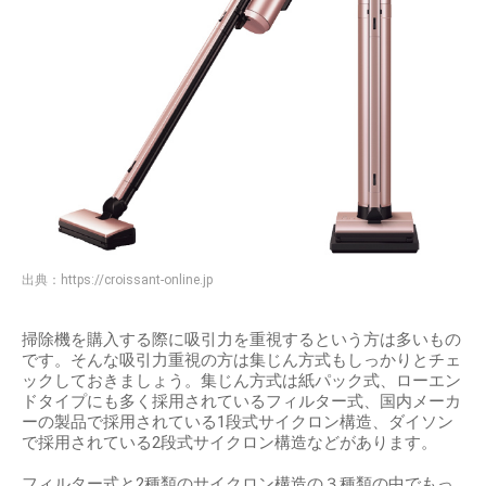
出典：
https://croissant-online.jp
掃除機を購入する際に吸引力を重視するという方は多いもの
です。そんな吸引力重視の方は集じん方式もしっかりとチェ
ックしておきましょう。集じん方式は紙パック式、ローエン
ドタイプにも多く採用されているフィルター式、国内メーカ
ーの製品で採用されている1段式サイクロン構造、ダイソン
で採用されている2段式サイクロン構造などがあります。
フィルター式と2種類のサイクロン構造の３種類の中でもっ